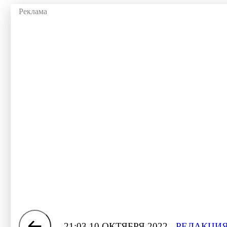
21:03 10 ОКТЯБРЯ 2022
РЕДАКЦИЯ