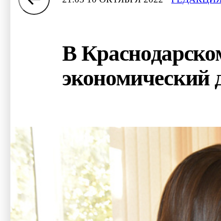
В Краснодарско
экономический 