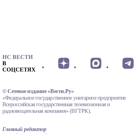
ИС ВЕСТИ
В
СОЦСЕТЯХ
© Сетевое издание «Вести.Ру»
«Федеральное государственное унитарное предприятие
Всероссийская государственная телевизионная и
радиовещательная компания» (ВГТРК).
Главный редактор