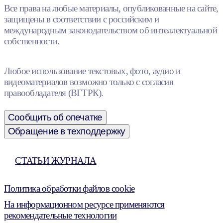
Все права на любые материалы, опубликованные на сайте,
защищены в соответствии с российским и
международным законодательством об интеллектуальной
собственности.
Любое использование текстовых, фото, аудио и
видеоматериалов возможно только с согласия
правообладателя (ВГТРК).
Сообщить об опечатке
Обращение в техподдержку
СТАТЬИ ЖУРНАЛА
Политика обработки файлов cookie
На информационном ресурсе применяются
рекомендательные технологии