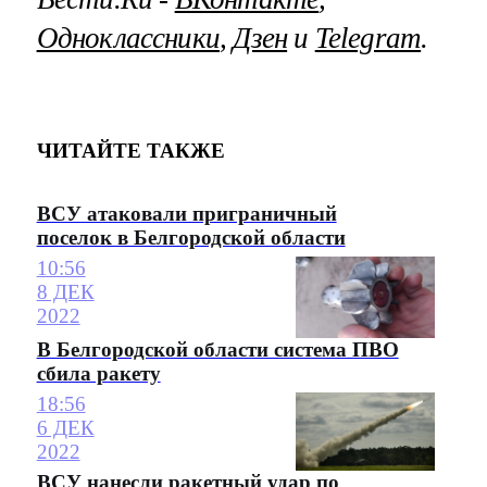
Одноклассники
,
Дзен
и
Telegram
.
ЧИТАЙТЕ ТАКЖЕ
ВСУ атаковали приграничный
поселок в Белгородской области
10:56
8 ДЕК
2022
В Белгородской области система ПВО
сбила ракету
18:56
6 ДЕК
2022
ВСУ нанесли ракетный удар по