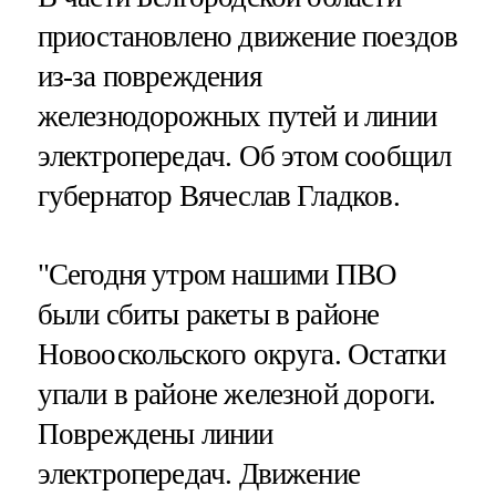
приостановлено движение поездов
из-за повреждения
железнодорожных путей и линии
электропередач. Об этом сообщил
губернатор Вячеслав Гладков.
"Сегодня утром нашими ПВО
были сбиты ракеты в районе
Новооскольского округа. Остатки
упали в районе железной дороги.
Повреждены линии
электропередач. Движение