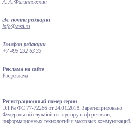
А. А. Филипповский
Эл. почта редакции
info@vesti.ru
Телефон редакции
+7 495 232 63 33
Реклама на сайте
Росреклама
Регистрационный номер серии
ЭЛ № ФС 77-72266 от 24.01.2018. Зарегистрировано
Федеральной службой по надзору в сфере связи,
информационных технологий и массовых коммуникаций.