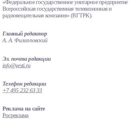
«Федеральное государственное унитарное предприятие
Всероссийская государственная телевизионная и
радиовещательная компания» (ВГТРК).
Главный редактор
А. А. Филипповский
Эл. почта редакции
info@vesti.ru
Телефон редакции
+7 495 232 63 33
Реклама на сайте
Росреклама