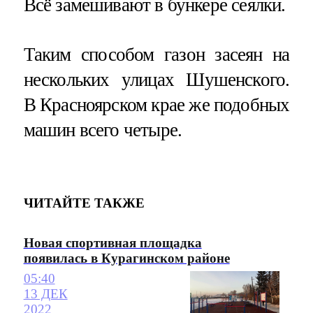
Всё замешивают в бункере сеялки.
Таким способом газон засеян на
нескольких улицах Шушенского.
В Красноярском крае же подобных
машин всего четыре.
ЧИТАЙТЕ ТАКЖЕ
Новая спортивная площадка
появилась в Курагинском районе
05:40
13 ДЕК
2022