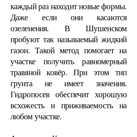
каждый раз находит новые формы.
Даже если они касаются
озеленения. В Шушенском
пробуют так называемый жидкий
газон. Такой метод помогает на
участке получить равномерный
травяной ковёр. При этом тип
грунта не имеет значения.
Гидропосев обеспечит хорошую
всхожесть и приживаемость на
любом участке.