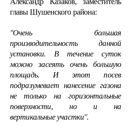
Александр Казаков, заместитель
главы Шушенского района:
"Очень большая
производительность данной
установки. В течение суток
можно засеять очень большую
площадь. И этот посев
подразумевает нанесение газона
не только на горизонтальные
поверхности, но и на
вертикальные участки".