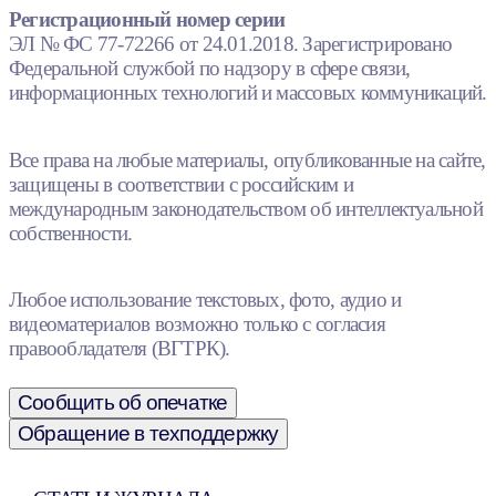
Регистрационный номер серии
ЭЛ № ФС 77-72266 от 24.01.2018. Зарегистрировано
Федеральной службой по надзору в сфере связи,
информационных технологий и массовых коммуникаций.
Все права на любые материалы, опубликованные на сайте,
защищены в соответствии с российским и
международным законодательством об интеллектуальной
собственности.
Любое использование текстовых, фото, аудио и
видеоматериалов возможно только с согласия
правообладателя (ВГТРК).
Сообщить об опечатке
Обращение в техподдержку