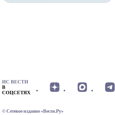
ИС ВЕСТИ
В
СОЦСЕТЯХ
© Сетевое издание «Вести.Ру»