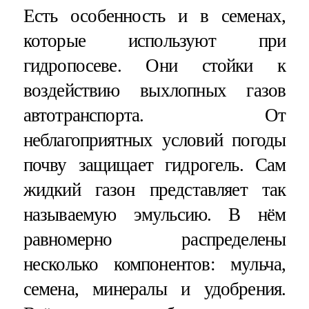
Есть особенность и в семенах,
которые используют при
гидропосеве. Они стойки к
воздействию выхлопных газов
автотранспорта. От
неблагоприятных условий погоды
почву защищает гидрогель. Сам
жидкий газон представляет так
называемую эмульсию. В нём
равномерно распределены
несколько компонентов: мульча,
семена, минералы и удобрения.