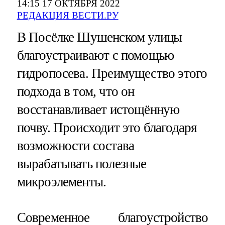
14:15 17 ОКТЯБРЯ 2022
РЕДАКЦИЯ ВЕСТИ.РУ
В Посёлке Шушенском улицы
благоустраивают с помощью
гидропосева. Преимущество этого
подхода в том, что он
восстанавливает истощённую
почву. Происходит это благодаря
возможности состава
вырабатывать полезные
микроэлементы.
Современное благоустройство