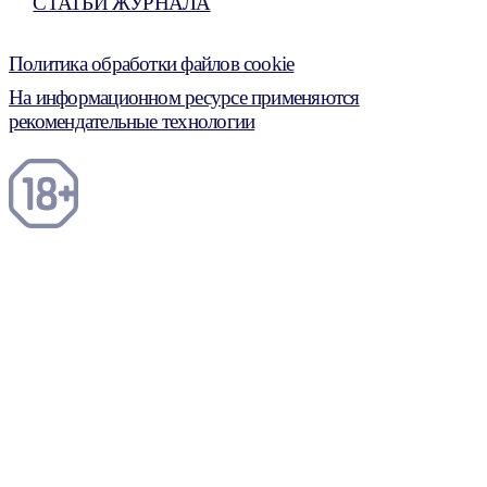
СТАТЬИ ЖУРНАЛА
Политика обработки файлов cookie
На информационном ресурсе применяются
рекомендательные технологии