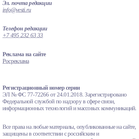
Эл. почта редакции
info@vesti.ru
Телефон редакции
+7 495 232 63 33
Реклама на сайте
Росреклама
Регистрационный номер серии
ЭЛ № ФС 77-72266 от 24.01.2018. Зарегистрировано
Федеральной службой по надзору в сфере связи,
информационных технологий и массовых коммуникаций.
Все права на любые материалы, опубликованные на сайте,
защищены в соответствии с российским и