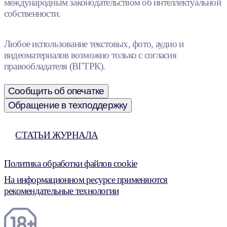
международным законодательством об интеллектуальной
собственности.
Любое использование текстовых, фото, аудио и
видеоматериалов возможно только с согласия
правообладателя (ВГТРК).
Сообщить об опечатке
Обращение в техподдержку
СТАТЬИ ЖУРНАЛА
Политика обработки файлов cookie
На информационном ресурсе применяются
рекомендательные технологии