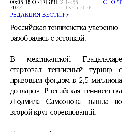
00:05 18 ОКТЯБРЯ
14:55
СПОРТ
2022
13.05.2026
РЕДАКЦИЯ ВЕСТИ.РУ
Российская теннисистка уверенно
разобралась с эстонкой.
В мексиканской Гвадалахаре
стартовал теннисный турнир с
призовым фондом в 2,5 миллиона
долларов. Российская теннисистка
Людмила Самсонова вышла во
второй круг соревнований.