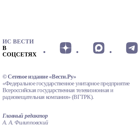
ИС ВЕСТИ
В
СОЦСЕТЯХ
© Сетевое издание «Вести.Ру»
«Федеральное государственное унитарное предприятие
Всероссийская государственная телевизионная и
радиовещательная компания» (ВГТРК).
Главный редактор
А. А. Филипповский