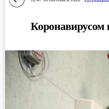
Коронавирусом н