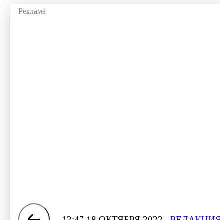
12:47 18 ОКТЯБРЯ 2022
РЕДАКЦИЯ