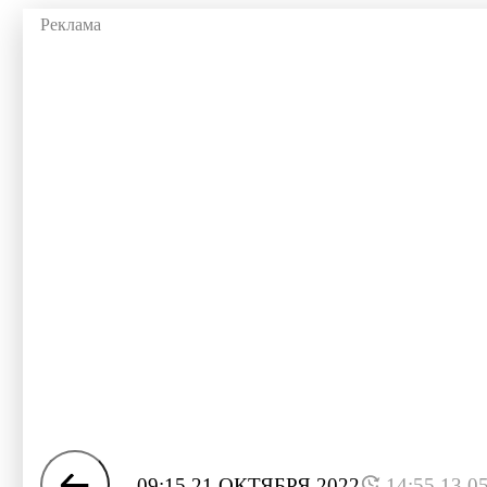
09:15 21 ОКТЯБРЯ 2022
14:55 13.0