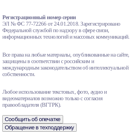
Регистрационный номер серии
ЭЛ № ФС 77-72266 от 24.01.2018. Зарегистрировано
Федеральной службой по надзору в сфере связи,
информационных технологий и массовых коммуникаций.
Все права на любые материалы, опубликованные на сайте,
защищены в соответствии с российским и
международным законодательством об интеллектуальной
собственности.
Любое использование текстовых, фото, аудио и
видеоматериалов возможно только с согласия
правообладателя (ВГТРК).
Сообщить об опечатке
Обращение в техподдержку