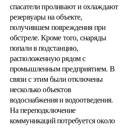
спасатели проливают и охлаждают
резервуары на объекте,
получившем повреждения при
обстреле. Кроме того, снаряды
попали в подстанцию,
расположенную рядом с
промышленным предприятием. В
связи с этим были отключены
несколько объектов
водоснабжения и водоотведения.
На переподключение
коммуникаций потребуется около