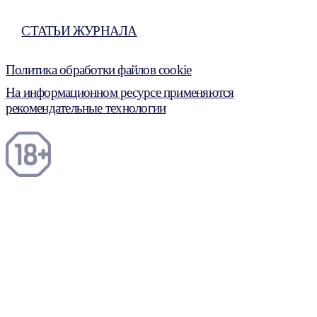
СТАТЬИ ЖУРНАЛА
Политика обработки файлов cookie
На информационном ресурсе применяются
рекомендательные технологии