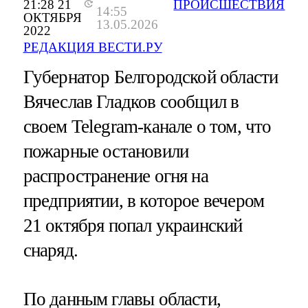
21:28 21
ПРОИСШЕСТВИЯ
14:55
ОКТЯБРЯ
13.05.2026
2022
РЕДАКЦИЯ ВЕСТИ.РУ
Губернатор Белгородской области
Вячеслав Гладков сообщил в
своем Telegram-канале о том, что
пожарные остановили
распространение огня на
предприятии, в которое вечером
21 октября попал украинский
снаряд.
По данным главы области,