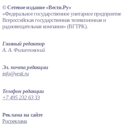
© Сетевое издание «Вести.Ру»
«Федеральное государственное унитарное предприятие
Всероссийская государственная телевизионная и
радиовещательная компания» (ВГТРК).
Главный редактор
А. А. Филипповский
Эл. почта редакции
info@vesti.ru
Телефон редакции
+7 495 232 63 33
Реклама на сайте
Росреклама