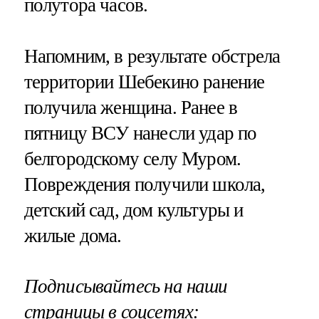
полутора часов.
Напомним, в результате обстрела
территории Шебекино ранение
получила женщина. Ранее в
пятницу ВСУ нанесли удар по
белгородскому селу Муром.
Повреждения получили школа,
детский сад, дом культуры и
жилые дома.
Подписывайтесь на наши
страницы в соцсетях: