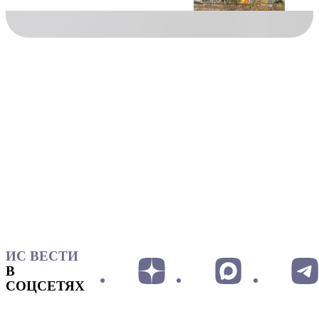
ИС ВЕСТИ
В
СОЦСЕТЯХ