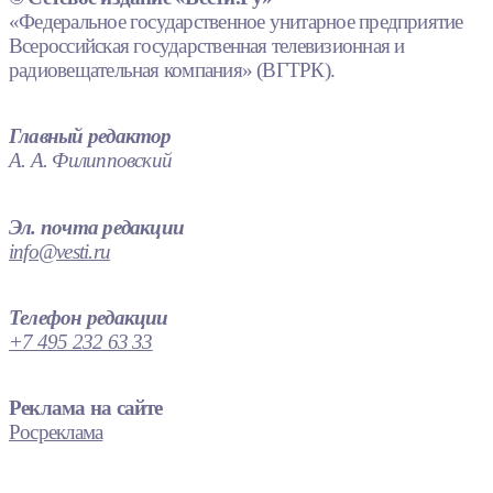
«Федеральное государственное унитарное предприятие
Всероссийская государственная телевизионная и
радиовещательная компания» (ВГТРК).
Главный редактор
А. А. Филипповский
Эл. почта редакции
info@vesti.ru
Телефон редакции
+7 495 232 63 33
Реклама на сайте
Росреклама