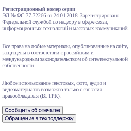
Регистрационный номер серии
ЭЛ № ФС 77-72266 от 24.01.2018. Зарегистрировано
Федеральной службой по надзору в сфере связи,
информационных технологий и массовых коммуникаций.
Все права на любые материалы, опубликованные на сайте,
защищены в соответствии с российским и
международным законодательством об интеллектуальной
собственности.
Любое использование текстовых, фото, аудио и
видеоматериалов возможно только с согласия
правообладателя (ВГТРК).
Сообщить об опечатке
Обращение в техподдержку