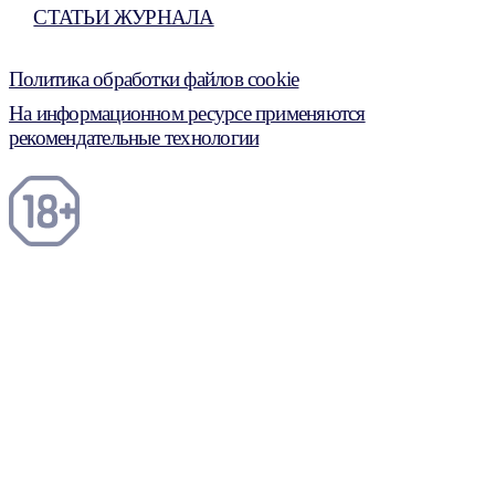
СТАТЬИ ЖУРНАЛА
Политика обработки файлов cookie
На информационном ресурсе применяются
рекомендательные технологии