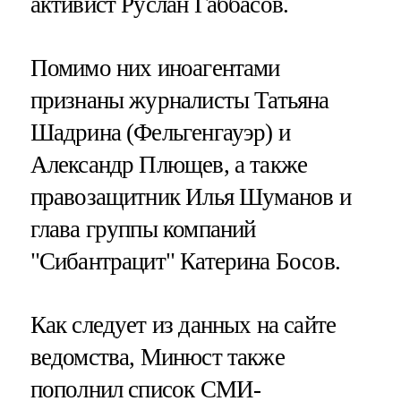
активист Руслан Габбасов.
Помимо них иноагентами
признаны журналисты Татьяна
Шадрина (Фельгенгауэр) и
Александр Плющев, а также
правозащитник Илья Шуманов и
глава группы компаний
"Сибантрацит" Катерина Босов.
Как следует из данных на сайте
ведомства, Минюст также
пополнил список СМИ-