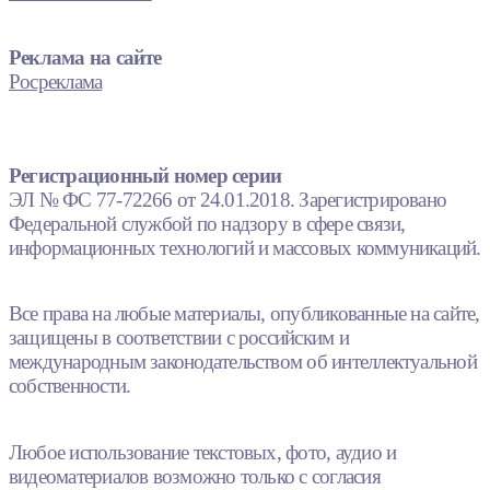
Реклама на сайте
Росреклама
Регистрационный номер серии
ЭЛ № ФС 77-72266 от 24.01.2018. Зарегистрировано
Федеральной службой по надзору в сфере связи,
информационных технологий и массовых коммуникаций.
Все права на любые материалы, опубликованные на сайте,
защищены в соответствии с российским и
международным законодательством об интеллектуальной
собственности.
Любое использование текстовых, фото, аудио и
видеоматериалов возможно только с согласия