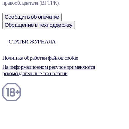
правообладателя (ВГТРК).
Сообщить об опечатке
Обращение в техподдержку
СТАТЬИ ЖУРНАЛА
Политика обработки файлов cookie
На информационном ресурсе применяются
рекомендательные технологии