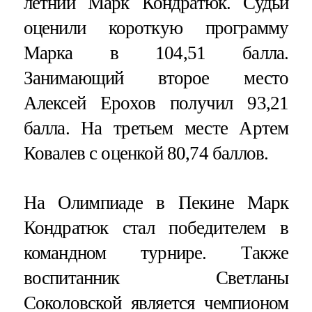
летний Марк Кондратюк. Судьи
оценили короткую программу
Марка в 104,51 балла.
Занимающий второе место
Алексей Ерохов получил 93,21
балла. На третьем месте Артем
Ковалев с оценкой 80,74 баллов.
На Олимпиаде в Пекине Марк
Кондратюк стал победителем в
командном турнире. Также
воспитанник Светланы
Соколовской является чемпионом