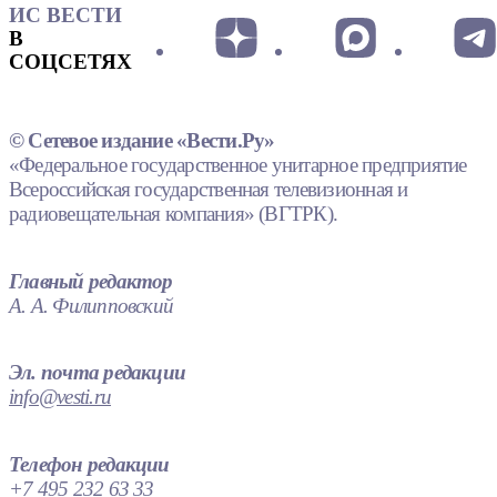
ИС ВЕСТИ
В
СОЦСЕТЯХ
© Сетевое издание «Вести.Ру»
«Федеральное государственное унитарное предприятие
Всероссийская государственная телевизионная и
радиовещательная компания» (ВГТРК).
Главный редактор
А. А. Филипповский
Эл. почта редакции
info@vesti.ru
Телефон редакции
+7 495 232 63 33