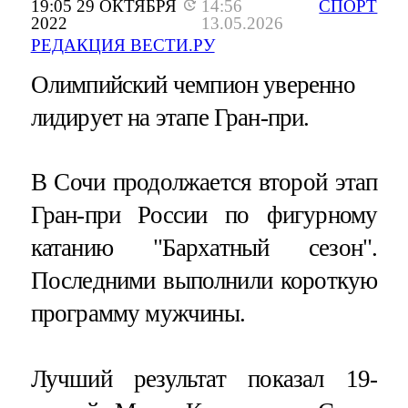
19:05 29 ОКТЯБРЯ
14:56
СПОРТ
2022
13.05.2026
РЕДАКЦИЯ ВЕСТИ.РУ
Олимпийский чемпион уверенно
лидирует на этапе Гран-при.
В Сочи продолжается второй этап
Гран-при России по фигурному
катанию "Бархатный сезон".
Последними выполнили короткую
программу мужчины.
Лучший результат показал 19-