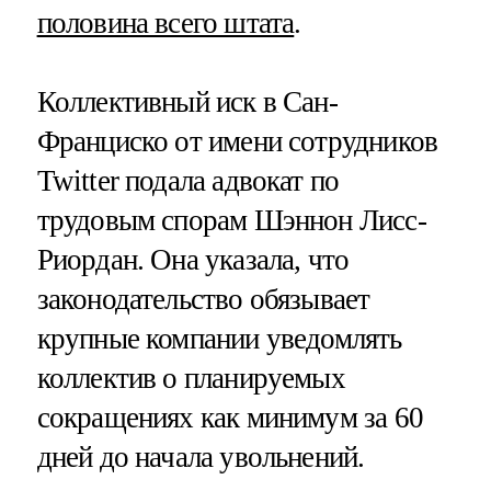
половина всего штата
.
Коллективный иск в Сан-
Франциско от имени сотрудников
Twitter подала адвокат по
трудовым спорам Шэннон Лисс-
Риордан. Она указала, что
законодательство обязывает
крупные компании уведомлять
коллектив о планируемых
сокращениях как минимум за 60
дней до начала увольнений.