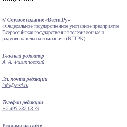
© Сетевое издание «Вести.Ру»
«Федеральное государственное унитарное предприятие
Всероссийская государственная телевизионная и
радиовещательная компания» (ВГТРК).
Главный редактор
А. А. Филипповский
Эл. почта редакции
info@vesti.ru
Телефон редакции
+7 495 232 63 33
Реклама на сайте