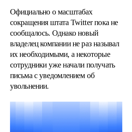
Официально о масштабах
сокращения штата Twitter пока не
сообщалось. Однако новый
владелец компании не раз называл
их необходимыми, а некоторые
сотрудники уже начали получать
письма с уведомлением об
увольнении.