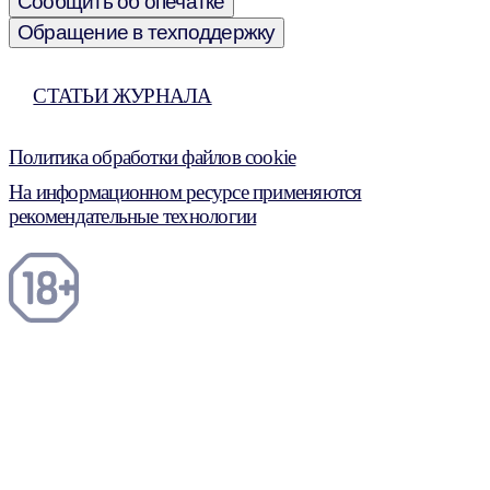
Сообщить об опечатке
Обращение в техподдержку
СТАТЬИ ЖУРНАЛА
Политика обработки файлов cookie
На информационном ресурсе применяются
рекомендательные технологии