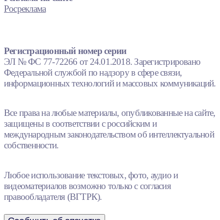
Росреклама
Регистрационный номер серии
ЭЛ № ФС 77-72266 от 24.01.2018. Зарегистрировано
Федеральной службой по надзору в сфере связи,
информационных технологий и массовых коммуникаций.
Все права на любые материалы, опубликованные на сайте,
защищены в соответствии с российским и
международным законодательством об интеллектуальной
собственности.
Любое использование текстовых, фото, аудио и
видеоматериалов возможно только с согласия
правообладателя (ВГТРК).