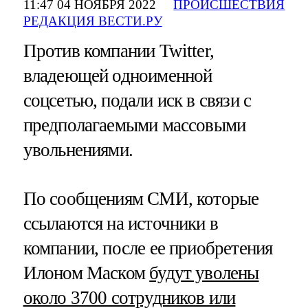
11:47 04 НОЯБРЯ 2022
ПРОИСШЕСТВИЯ
РЕДАКЦИЯ ВЕСТИ.РУ
Против компании Twitter,
владеющей одноименной
соцсетью, подали иск в связи с
предполагаемыми массовыми
увольнениями.
По сообщениям СМИ, которые
ссылаются на источники в
компании, после ее приобретения
Илоном Маском
будут уволены
около 3700 сотрудников или