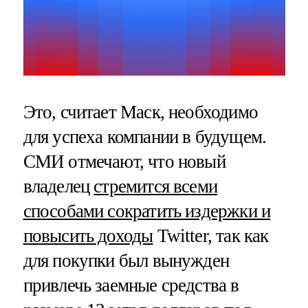
Это, считает Маск, необходимо
для успеха компании в будущем.
СМИ отмечают, что новый
владелец
стремится всеми
способами сократить издержки и
повысить доходы
Twitter, так как
для покупки был вынужден
привлечь заемные средства в