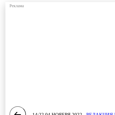
14:22 04 НОЯБРЯ 2022
РЕДАКЦИЯ 