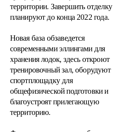
территории. Завершить отделку
планируют до конца 2022 года.
Новая база обзаведется
современными эллингами для
хранения лодок, здесь откроют
тренировочный зал, оборудуют
спортплощадку для
общефизической подготовки и
благоустроят прилегающую
территорию.