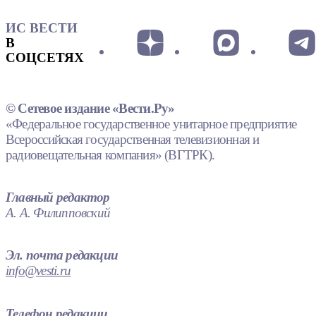
ИС ВЕСТИ
В
СОЦСЕТЯХ
© Сетевое издание «Вести.Ру»
«Федеральное государственное унитарное предприятие
Всероссийская государственная телевизионная и
радиовещательная компания» (ВГТРК).
Главный редактор
А. А. Филипповский
Эл. почта редакции
info@vesti.ru
Телефон редакции