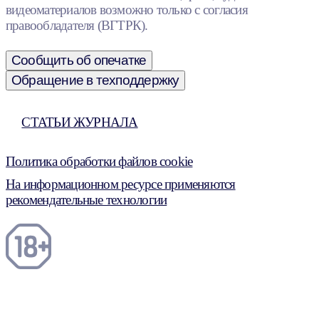
видеоматериалов возможно только с согласия
правообладателя (ВГТРК).
Сообщить об опечатке
Обращение в техподдержку
СТАТЬИ ЖУРНАЛА
Политика обработки файлов cookie
На информационном ресурсе применяются
рекомендательные технологии