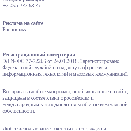
+7 495 232 63 33
Реклама на сайте
Росреклама
Регистрационный номер серии
ЭЛ № ФС 77-72266 от 24.01.2018. Зарегистрировано
Федеральной службой по надзору в сфере связи,
информационных технологий и массовых коммуникаций.
Все права на любые материалы, опубликованные на сайте,
защищены в соответствии с российским и
международным законодательством об интеллектуальной
собственности.
Любое использование текстовых, фото, аудио и