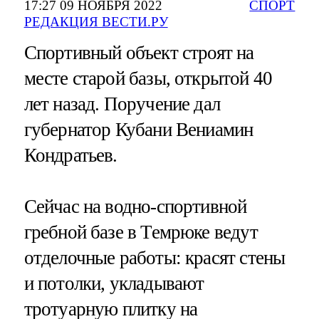
17:27 09 НОЯБРЯ 2022
СПОРТ
РЕДАКЦИЯ ВЕСТИ.РУ
Спортивный объект строят на
месте старой базы, открытой 40
лет назад. Поручение дал
губернатор Кубани Вениамин
Кондратьев.
Сейчас на водно-спортивной
гребной базе в Темрюке ведут
отделочные работы: красят стены
и потолки, укладывают
тротуарную плитку на