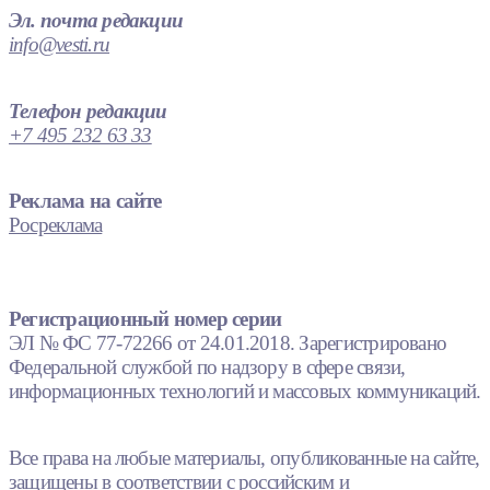
Эл. почта редакции
info@vesti.ru
Телефон редакции
+7 495 232 63 33
Реклама на сайте
Росреклама
Регистрационный номер серии
ЭЛ № ФС 77-72266 от 24.01.2018. Зарегистрировано
Федеральной службой по надзору в сфере связи,
информационных технологий и массовых коммуникаций.
Все права на любые материалы, опубликованные на сайте,
защищены в соответствии с российским и