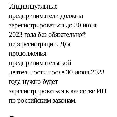
Индивидуальные
предприниматели должны
зарегистрироваться до 30 июня
2023 года без обязательной
перерегистрации. Для
продолжения
предпринимательской
деятельности после 30 июня 2023
года нужно будет
зарегистрироваться в качестве ИП
по российским законам.