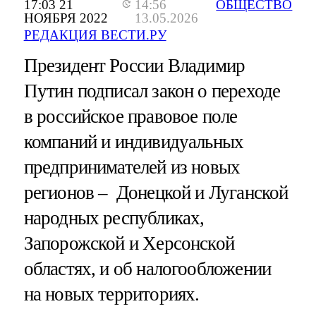
17:03 21
14:56
ОБЩЕСТВО
НОЯБРЯ 2022
13.05.2026
РЕДАКЦИЯ ВЕСТИ.РУ
Президент России Владимир
Путин подписал закон о переходе
в российское правовое поле
компаний и индивидуальных
предпринимателей из новых
регионов – Донецкой и Луганской
народных республиках,
Запорожской и Херсонской
областях, и об налогообложении
на новых территориях.