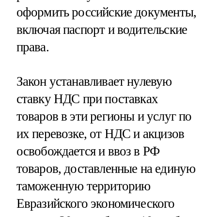
оформить российские документы,
включая паспорт и водительские
права.
Закон устанавливает нулевую
ставку НДС при поставках
товаров в эти регионы и услуг по
их перевозке, от НДС и акцизов
освобождается и ввоз в РФ
товаров, доставленные на единую
таможенную территорию
Евразийского экономического