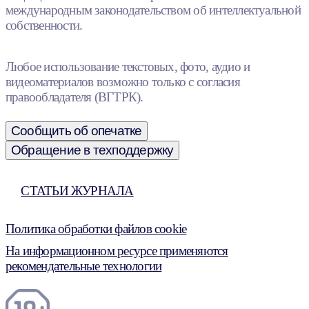
международным законодательством об интеллектуальной
собственности.
Любое использование текстовых, фото, аудио и
видеоматериалов возможно только с согласия
правообладателя (ВГТРК).
Сообщить об опечатке
Обращение в техподдержку
СТАТЬИ ЖУРНАЛА
Политика обработки файлов cookie
На информационном ресурсе применяются
рекомендательные технологии