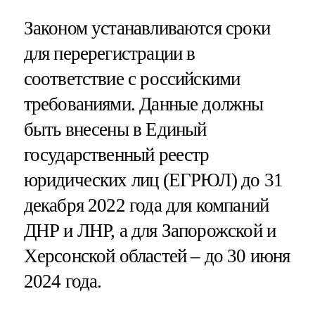
Законом устанавливаются сроки
для перерегистрации в
соответствие с российскими
требованиями. Данные должны
быть внесены в Единый
государственный реестр
юридических лиц (ЕГРЮЛ) до 31
декабря 2022 года для компаний
ДНР и ЛНР, а для Запорожской и
Херсонской областей – до 30 июня
2024 года.