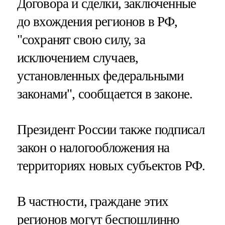
Договора и сделки, заключенные
до вхождения регионов в РФ,
"сохранят свою силу, за
исключением случаев,
установленных федеральными
законами", сообщается в законе.
Президент России также подписал
закон о налогообложения на
территориях новых субъектов РФ.
В частности, граждане этих
регионов могут беспошлинно