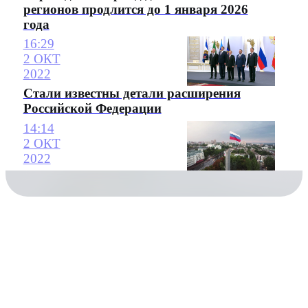
регионов продлится до 1 января 2026
года
16:29
2 ОКТ
2022
Стали известны детали расширения
Российской Федерации
14:14
2 ОКТ
2022