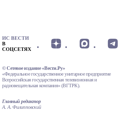
ИС ВЕСТИ
В
СОЦСЕТЯХ
© Сетевое издание «Вести.Ру»
«Федеральное государственное унитарное предприятие
Всероссийская государственная телевизионная и
радиовещательная компания» (ВГТРК).
Главный редактор
А. А. Филипповский