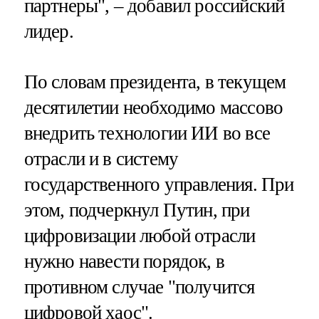
партнеры", – добавил российский
лидер.
По словам президента, в текущем
десятилетии необходимо массово
внедрить технологии ИИ во все
отрасли и в систему
государственного управления. При
этом, подчеркнул Путин, при
цифровизации любой отрасли
нужно навести порядок, в
противном случае "получится
цифровой хаос".