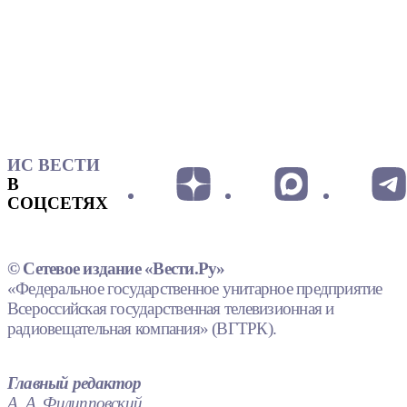
ИС ВЕСТИ
В
СОЦСЕТЯХ
© Сетевое издание «Вести.Ру»
«Федеральное государственное унитарное предприятие
Всероссийская государственная телевизионная и
радиовещательная компания» (ВГТРК).
Главный редактор
А. А. Филипповский