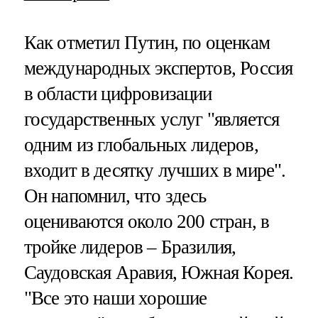
Как отметил Путин, по оценкам
международных экспертов, Россия
в области цифровизации
государственных услуг "является
одним из глобальных лидеров,
входит в десятку лучших в мире".
Он напомнил, что здесь
оцениваются около 200 стран, в
тройке лидеров – Бразилия,
Саудовская Аравия, Южная Корея.
"Все это наши хорошие