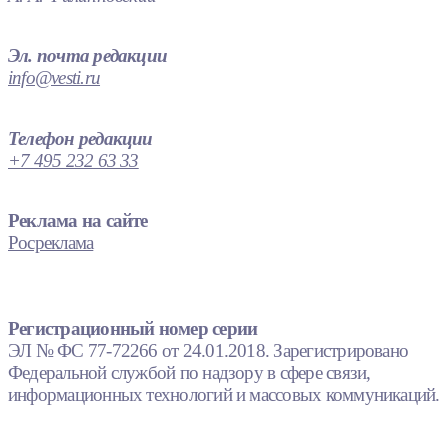
Эл. почта редакции
info@vesti.ru
Телефон редакции
+7 495 232 63 33
Реклама на сайте
Росреклама
Регистрационный номер серии
ЭЛ № ФС 77-72266 от 24.01.2018. Зарегистрировано
Федеральной службой по надзору в сфере связи,
информационных технологий и массовых коммуникаций.