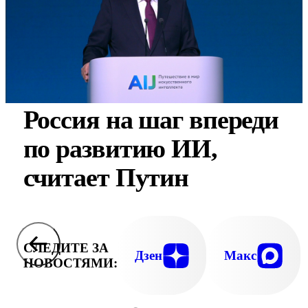
Россия на шаг впереди
по развитию ИИ,
считает Путин
СЛЕДИТЕ ЗА
Дзен
Макс
НОВОСТЯМИ: