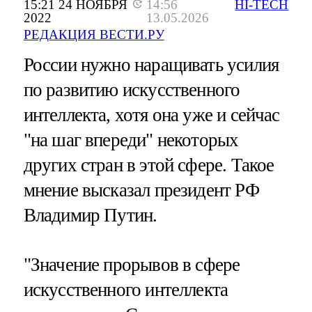
15:21 24 НОЯБРЯ
14:56
HI-TECH
2022
13.05.2026
РЕДАКЦИЯ ВЕСТИ.РУ
России нужно наращивать усилия
по развитию искусственного
интеллекта, хотя она уже и сейчас
"на шаг впереди" некоторых
других стран в этой сфере. Такое
мнение высказал президент РФ
Владимир Путин.
"Значение прорывов в сфере
искусственного интеллекта