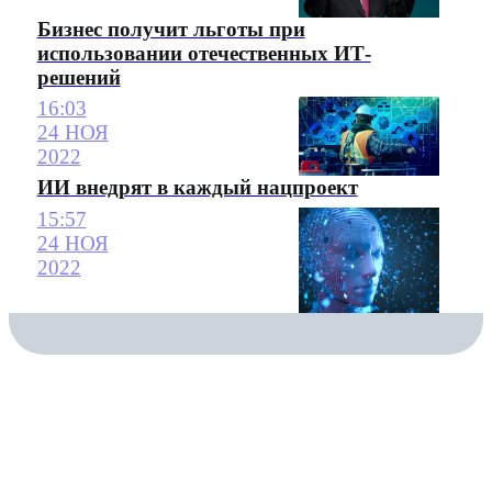
Бизнес получит льготы при
использовании отечественных ИТ-
решений
16:03
24 НОЯ
2022
ИИ внедрят в каждый нацпроект
15:57
24 НОЯ
2022