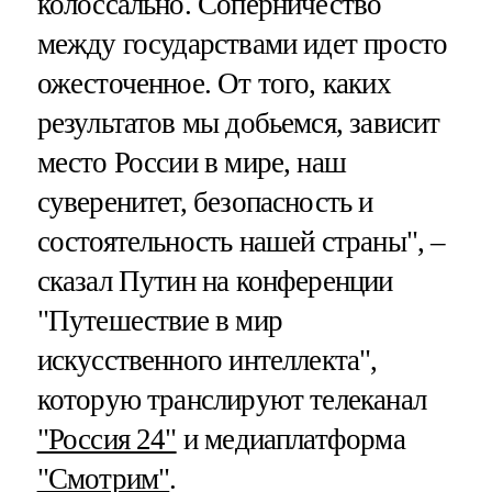
колоссально. Соперничество
между государствами идет просто
ожесточенное. От того, каких
результатов мы добьемся, зависит
место России в мире, наш
суверенитет, безопасность и
состоятельность нашей страны", –
сказал Путин на конференции
"Путешествие в мир
искусственного интеллекта",
которую транслируют телеканал
"Россия 24"
и медиаплатформа
"Смотрим"
.