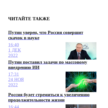
ЧИТАЙТЕ ТАКЖЕ
Путин уверен, что Россия совершит
скачок в науке
16:40
1 ДЕК
2022
Путин поставил задачи по массовому
внедрению ИИ
17:31
24 НОЯ
2022
Россия будет стремиться к увеличению
продолжительности жизни
16:44