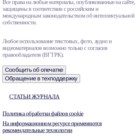
Все права на любые материалы, опубликованные на сайте,
защищены в соответствии с российским и
международным законодательством об интеллектуальной
собственности.
Любое использование текстовых, фото, аудио и
видеоматериалов возможно только с согласия
правообладателя (ВГТРК).
Сообщить об опечатке
Обращение в техподдержку
СТАТЬИ ЖУРНАЛА
Политика обработки файлов cookie
На информационном ресурсе применяются
рекомендательные технологии