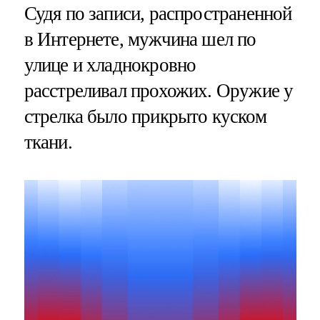
Судя по записи, распространенной
в Интернете, мужчина шел по
улице и хладнокровно
расстреливал прохожих. Оружие у
стрелка было прикрыто куском
ткани.