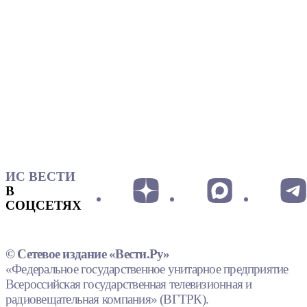
ИС ВЕСТИ
В
СОЦСЕТЯХ
© Сетевое издание «Вести.Ру»
«Федеральное государственное унитарное предприятие
Всероссийская государственная телевизионная и
радиовещательная компания» (ВГТРК).