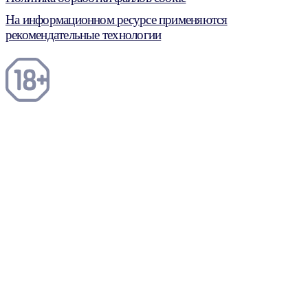
На информационном ресурсе применяются
рекомендательные технологии