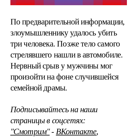
По предварительной информации,
злоумышленнику удалось убить
три человека. Позже тело самого
стрелявшего нашли в автомобиле.
Нервный срыв у мужчины мог
произойти на фоне случившейся
семейной драмы.
Подписывайтесь на наши
страницы в соцсетях:
"Смотрим"
‐
ВКонтакте
,