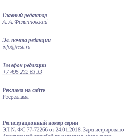
Главный редактор
А. А. Филипповский
Эл. почта редакции
info@vesti.ru
Телефон редакции
+7 495 232 63 33
Реклама на сайте
Росреклама
Регистрационный номер серии
ЭЛ № ФС 77-72266 от 24.01.2018. Зарегистрировано