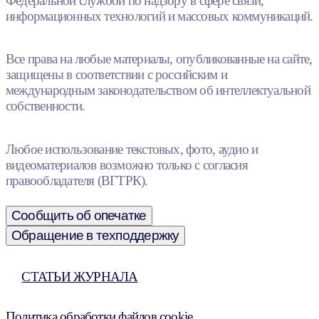
Федеральной службой по надзору в сфере связи,
информационных технологий и массовых коммуникаций.
Все права на любые материалы, опубликованные на сайте,
защищены в соответствии с российским и
международным законодательством об интеллектуальной
собственности.
Любое использование текстовых, фото, аудио и
видеоматериалов возможно только с согласия
правообладателя (ВГТРК).
Сообщить об опечатке
Обращение в техподдержку
СТАТЬИ ЖУРНАЛА
Политика обработки файлов cookie