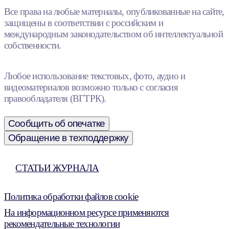
Все права на любые материалы, опубликованные на сайте,
защищены в соответствии с российским и
международным законодательством об интеллектуальной
собственности.
Любое использование текстовых, фото, аудио и
видеоматериалов возможно только с согласия
правообладателя (ВГТРК).
Сообщить об опечатке
Обращение в техподдержку
СТАТЬИ ЖУРНАЛА
Политика обработки файлов cookie
На информационном ресурсе применяются
рекомендательные технологии