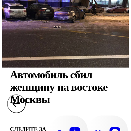
Автомобиль сбил
женщину на востоке
Москвы
СЛЕДИТЕ ЗА