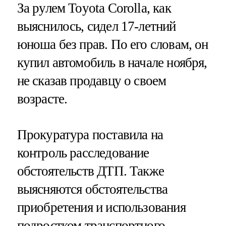
За рулем Toyota Corolla, как
выяснилось, сидел 17-летний
юноша без прав. По его словам, он
купил автомобиль в начале ноября,
не сказав продавцу о своем
возрасте.
Прокуратура поставила на
контроль расследование
обстоятельств ДТП. Также
выясняются обстоятельства
приобретения и использования
подростком транспортного