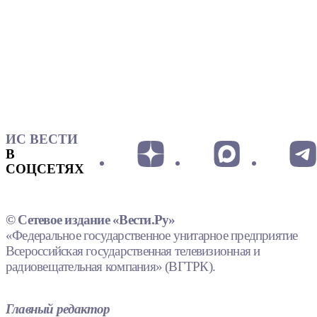
ИС ВЕСТИ
В
СОЦСЕТЯХ
© Сетевое издание «Вести.Ру»
«Федеральное государственное унитарное предприятие
Всероссийская государственная телевизионная и
радиовещательная компания» (ВГТРК).
Главный редактор