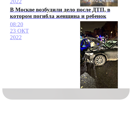
2022
В Москве возбудили дело после ДТП, в
котором погибла женщина и ребенок
08:20
23 ОКТ
2022