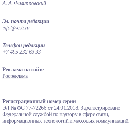
А. А. Филипповский
Эл. почта редакции
info@vesti.ru
Телефон редакции
+7 495 232 63 33
Реклама на сайте
Росреклама
Регистрационный номер серии
ЭЛ № ФС 77-72266 от 24.01.2018. Зарегистрировано
Федеральной службой по надзору в сфере связи,
информационных технологий и массовых коммуникаций.