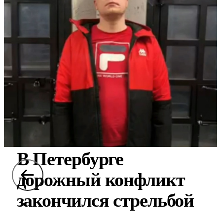
В Петербурге
дорожный конфликт
закончился стрельбой