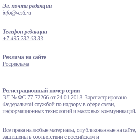
Эл. почта редакции
info@vesti.ru
Телефон редакции
+7 495 232 63 33
Реклама на сайте
Росреклама
Регистрационный номер серии
ЭЛ № ФС 77-72266 от 24.01.2018. Зарегистрировано
Федеральной службой по надзору в сфере связи,
информационных технологий и массовых коммуникаций.
Все права на любые материалы, опубликованные на сайте,
защищены в соответствии с российским и