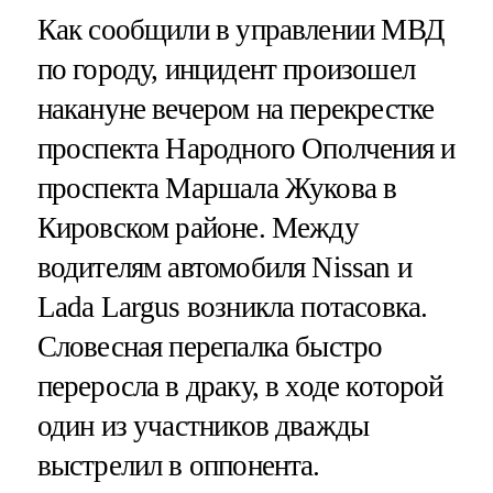
Как сообщили в управлении МВД
по городу, инцидент произошел
накануне вечером на перекрестке
проспекта Народного Ополчения и
проспекта Маршала Жукова в
Кировском районе. Между
водителям автомобиля Nissan и
Lada Largus возникла потасовка.
Словесная перепалка быстро
переросла в драку, в ходе которой
один из участников дважды
выстрелил в оппонента.