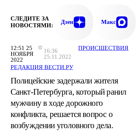
СЛЕДИТЕ ЗА
Дзен
Макс
НОВОСТЯМИ:
12:51 25
ПРОИСШЕСТВИЯ
16:36
НОЯБРЯ
25.11.2022
2022
РЕДАКЦИЯ ВЕСТИ.РУ
Полицейские задержали жителя
Санкт-Петербурга, который ранил
мужчину в ходе дорожного
конфликта, решается вопрос о
возбуждении уголовного дела.