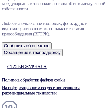
международным законодательством об интеллектуальной
собственности.
Любое использование текстовых, фото, аудио и
видеоматериалов возможно только с согласия
правообладателя (ВГТРК).
Сообщить об опечатке
Обращение в техподдержку
СТАТЬИ ЖУРНАЛА
Политика обработки файлов cookie
На информационном ресурсе применяются
рекомендательные технологии