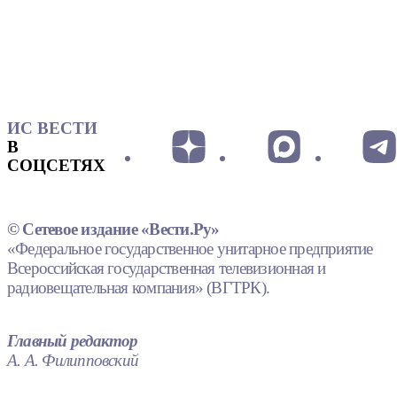
ИС ВЕСТИ
В
СОЦСЕТЯХ
© Сетевое издание «Вести.Ру»
«Федеральное государственное унитарное предприятие
Всероссийская государственная телевизионная и
радиовещательная компания» (ВГТРК).
Главный редактор
А. А. Филипповский