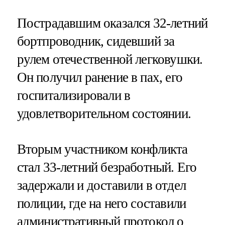
Пострадавшим оказался 32-летний
бортпроводник, сидевший за
рулем отечественной легковушки.
Он получил ранение в пах, его
госпитализировали в
удовлетворительном состоянии.
Вторым участником конфликта
стал 33-летний безработный. Его
задержали и доставили в отдел
полиции, где на него составили
административный протокол о