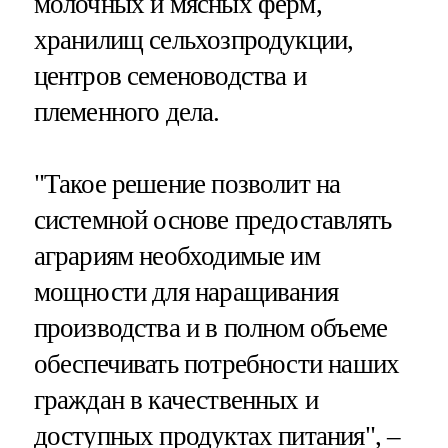
молочных и мясных ферм,
хранилищ сельхозпродукции,
центров семеноводства и
племенного дела.
"Такое решение позволит на
системной основе предоставлять
аграриям необходимые им
мощности для наращивания
производства и в полном объеме
обеспечивать потребности наших
граждан в качественных и
доступных продуктах питания", –