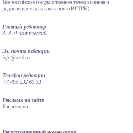
Всероссийская государственная телевизионная и
радиовещательная компания» (ВГТРК).
Главный редактор
А. А. Филипповский
Эл. почта редакции
info@vesti.ru
Телефон редакции
+7 495 232 63 33
Реклама на сайте
Росреклама
Регистрационный номер серии