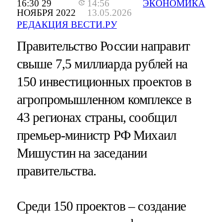
16:30 29
14:56
ЭКОНОМИКА
НОЯБРЯ 2022
13.05.2026
РЕДАКЦИЯ ВЕСТИ.РУ
Правительство России направит
свыше 7,5 миллиарда рублей на
150 инвестиционных проектов в
агропромышленном комплексе в
43 регионах страны, сообщил
премьер-министр РФ Михаил
Мишустин на заседании
правительства.
Среди 150 проектов – создание