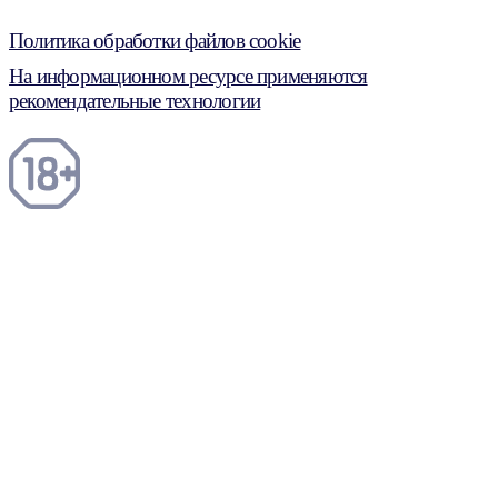
Политика обработки файлов cookie
На информационном ресурсе применяются
рекомендательные технологии