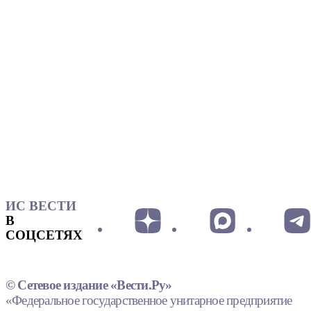
ИС ВЕСТИ
В
СОЦСЕТЯХ
© Сетевое издание «Вести.Ру»
«Федеральное государственное унитарное предприятие