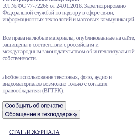
ЭЛ № ФС 77-72266 от 24.01.2018. Зарегистрировано
Федеральной службой по надзору в сфере связи,
информационных технологий и массовых коммуникаций.
Все права на любые материалы, опубликованные на сайте,
защищены в соответствии с российским и
международным законодательством об интеллектуальной
собственности.
Любое использование текстовых, фото, аудио и
видеоматериалов возможно только с согласия
правообладателя (ВГТРК).
Сообщить об опечатке
Обращение в техподдержку
СТАТЬИ ЖУРНАЛА