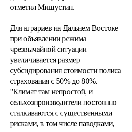
отметил Мишустин.
Для аграриев на Дальнем Востоке
при объявлении режима
чрезвычайной ситуации
увеличивается размер
субсидирования стоимости полиса
страхования с 50% до 80%.
"Климат там непростой, и
сельхозпроизводители постоянно
сталкиваются с существенными
рисками, в том числе паводками,