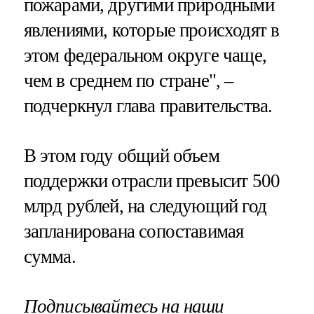
пожарами, другими природными
явлениями, которые происходят в
этом федеральном округе чаще,
чем в среднем по стране", –
подчеркнул глава правительства.
В этом году общий объем
поддержки отрасли превысит 500
млрд рублей, на следующий год
запланирована сопоставимая
сумма.
Подписывайтесь на наши