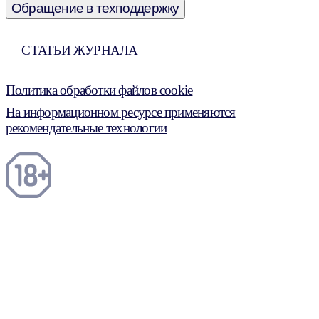
Обращение в техподдержку
СТАТЬИ ЖУРНАЛА
Политика обработки файлов cookie
На информационном ресурсе применяются
рекомендательные технологии