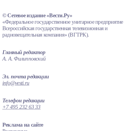
© Сетевое издание «Вести.Ру»
«Федеральное государственное унитарное предприятие
Всероссийская государственная телевизионная и
радиовещательная компания» (ВГТРК).
Главный редактор
А. А. Филипповский
Эл. почта редакции
info@vesti.ru
Телефон редакции
+7 495 232 63 33
Реклама на сайте