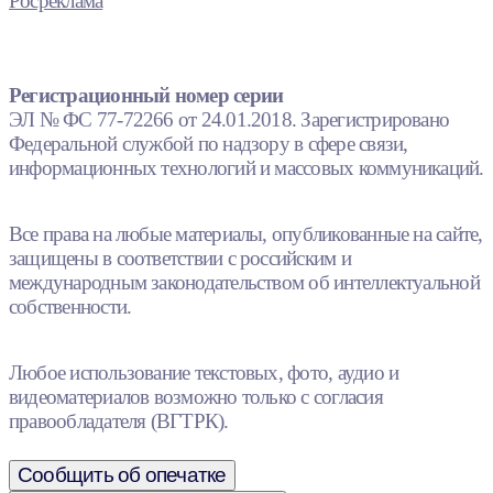
Росреклама
Регистрационный номер серии
ЭЛ № ФС 77-72266 от 24.01.2018. Зарегистрировано
Федеральной службой по надзору в сфере связи,
информационных технологий и массовых коммуникаций.
Все права на любые материалы, опубликованные на сайте,
защищены в соответствии с российским и
международным законодательством об интеллектуальной
собственности.
Любое использование текстовых, фото, аудио и
видеоматериалов возможно только с согласия
правообладателя (ВГТРК).
Сообщить об опечатке