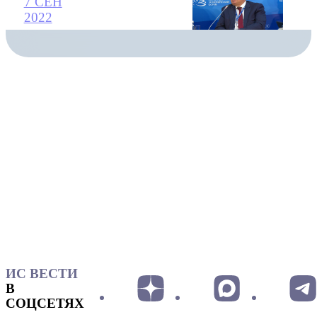
7 СЕН
2022
ИС ВЕСТИ
В
СОЦСЕТЯХ