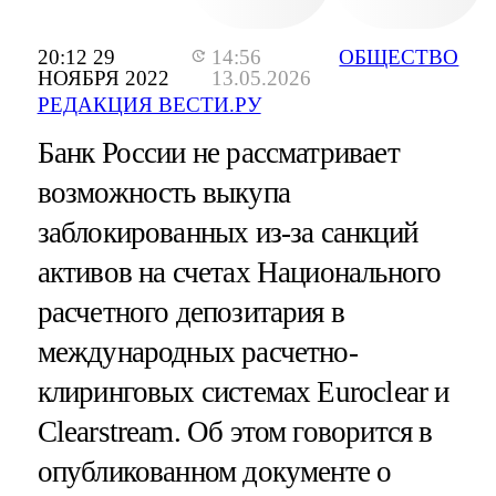
20:12 29
14:56
ОБЩЕСТВО
НОЯБРЯ 2022
13.05.2026
РЕДАКЦИЯ ВЕСТИ.РУ
Банк России не рассматривает
возможность выкупа
заблокированных из-за санкций
активов на счетах Национального
расчетного депозитария в
международных расчетно-
клиринговых системах Euroclear и
Clearstream. Об этом говорится в
опубликованном документе о