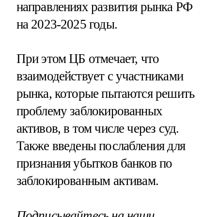
направлениях развития рынка РФ
на 2023-2025 годы.
При этом ЦБ отмечает, что
взаимодействует с участниками
рынка, которые пытаются решить
проблему заблокированных
активов, в том числе через суд.
Также введены послабления для
признания убытков банков по
заблокированным активам.
Подписывайтесь на наши