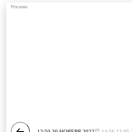
12:50 30 НОЯБРЯ 2022
14:56 13.05