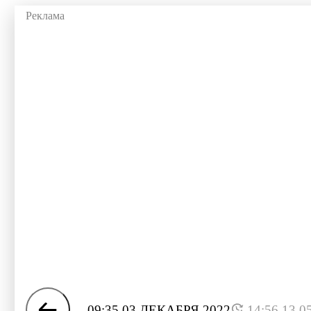
09:35 03 ДЕКАБРЯ 2022
14:56 13.0