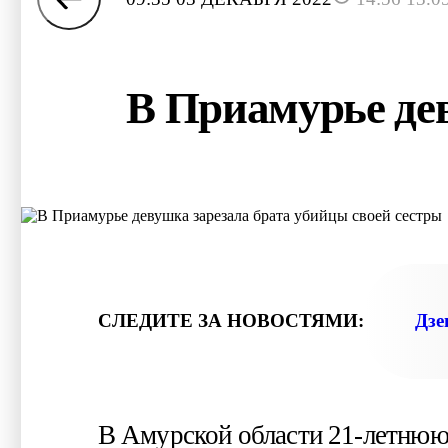
В Приамурье дев
СЛЕДИТЕ ЗА НОВОСТЯМИ:
Дзе
В Амурской области 21-летнюю 