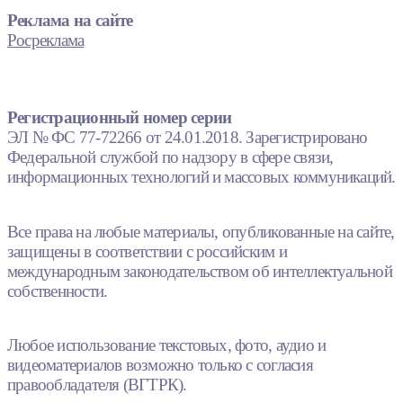
Реклама на сайте
Росреклама
Регистрационный номер серии
ЭЛ № ФС 77-72266 от 24.01.2018. Зарегистрировано
Федеральной службой по надзору в сфере связи,
информационных технологий и массовых коммуникаций.
Все права на любые материалы, опубликованные на сайте,
защищены в соответствии с российским и
международным законодательством об интеллектуальной
собственности.
Любое использование текстовых, фото, аудио и
видеоматериалов возможно только с согласия
правообладателя (ВГТРК).