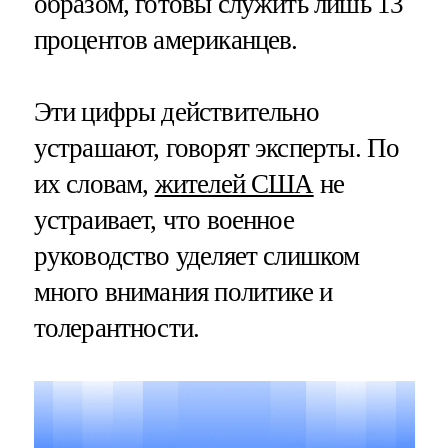
образом, готовы служить лишь 13
процентов американцев.
Эти цифры действительно
устрашают, говорят эксперты. По
их словам,
жителей США
не
устраивает, что военное
руководство уделяет слишком
много внимания политике и
толерантности.