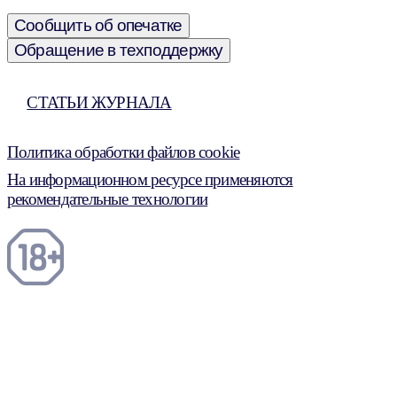
Сообщить об опечатке
Обращение в техподдержку
СТАТЬИ ЖУРНАЛА
Политика обработки файлов cookie
На информационном ресурсе применяются
рекомендательные технологии