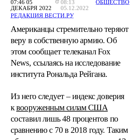
07:46 05
08:13
ОБЩЕСТВО
ДЕКАБРЯ 2022
05.12.2022
РЕДАКЦИЯ ВЕСТИ.РУ
Американцы стремительно теряют
веру в собственную армию. Об
этом сообщает телеканал Fox
News, ссылаясь на исследование
института Рональда Рейгана.
Из него следует – индекс доверия
к
вооруженным силам США
составил лишь 48 процентов по
сравнению с 70 в 2018 году. Таким