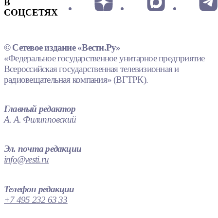
В
СОЦСЕТЯХ
© Сетевое издание «Вести.Ру»
«Федеральное государственное унитарное предприятие
Всероссийская государственная телевизионная и
радиовещательная компания» (ВГТРК).
Главный редактор
А. А. Филипповский
Эл. почта редакции
info@vesti.ru
Телефон редакции
+7 495 232 63 33