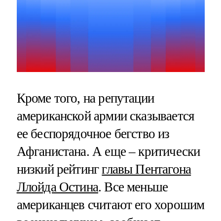
Кроме того, на репутации
американской армии сказывается
ее беспорядочное бегство из
Афганистана. А еще – критически
низкий рейтинг
главы Пентагона
Ллойда Остина
. Все меньше
американцев считают его хорошим