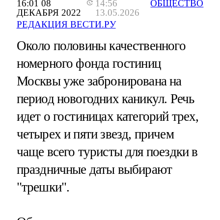
16:01 08
14:56
ОБЩЕСТВО
ДЕКАБРЯ 2022
13.05.2026
РЕДАКЦИЯ ВЕСТИ.РУ
Около половины качественного
номерного фонда гостиниц
Москвы уже забронирована на
период новогодних каникул. Речь
идет о гостиницах категорий трех,
четырех и пяти звезд, причем
чаще всего туристы для поездки в
праздничные даты выбирают
"трешки".