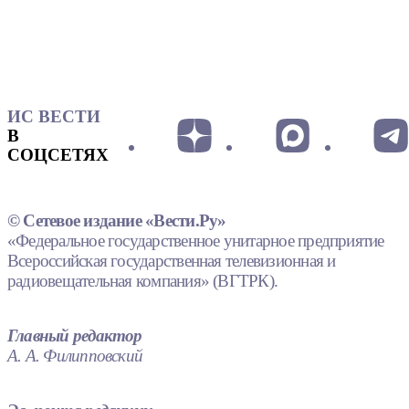
ИС ВЕСТИ
В
СОЦСЕТЯХ
© Сетевое издание «Вести.Ру»
«Федеральное государственное унитарное предприятие
Всероссийская государственная телевизионная и
радиовещательная компания» (ВГТРК).
Главный редактор
А. А. Филипповский