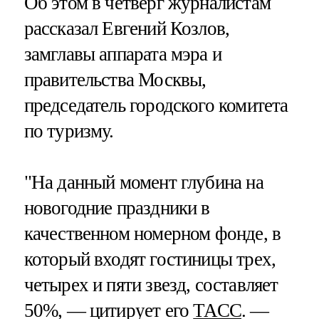
Об этом в четверг журналистам
рассказал Евгений Козлов,
замглавы аппарата мэра и
правительства Москвы,
председатель городского комитета
по туризму.
"На данный момент глубина на
новогодние праздники в
качественном номерном фонде, в
который входят гостиницы трех,
четырех и пяти звезд, составляет
50%, — цитирует его
ТАСС
. —