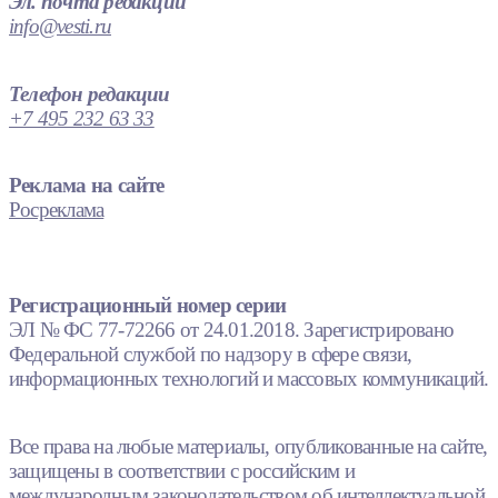
Эл. почта редакции
info@vesti.ru
Телефон редакции
+7 495 232 63 33
Реклама на сайте
Росреклама
Регистрационный номер серии
ЭЛ № ФС 77-72266 от 24.01.2018. Зарегистрировано
Федеральной службой по надзору в сфере связи,
информационных технологий и массовых коммуникаций.
Все права на любые материалы, опубликованные на сайте,
защищены в соответствии с российским и
международным законодательством об интеллектуальной