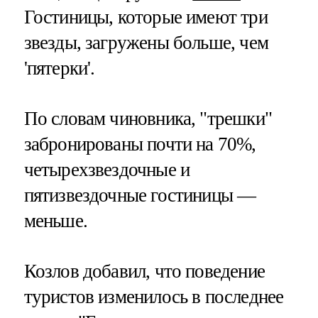
Гостиницы, которые имеют три
звезды, загружены больше, чем
'пятерки'.
По словам чиновника, "трешки"
забронированы почти на 70%,
четырехзвездочные и
пятизвездочные гостиницы —
меньше.
Козлов добавил, что поведение
туристов изменилось в последнее