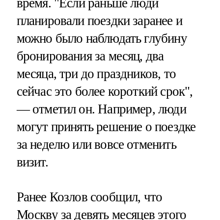
время. "Если раньше люди
планировали поездки заранее и
можно было наблюдать глубину
бронирования за месяц, два
месяца, три до праздников, то
сейчас это более короткий срок",
— отметил он. Например, люди
могут принять решение о поездке
за неделю или вовсе отменить
визит.
Ранее Козлов сообщил, что
Москву за девять месяцев этого