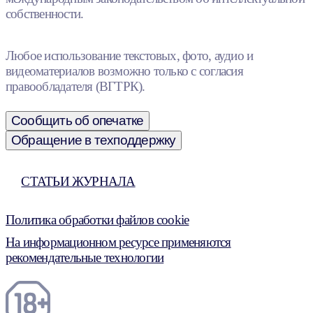
собственности.
Любое использование текстовых, фото, аудио и
видеоматериалов возможно только с согласия
правообладателя (ВГТРК).
Сообщить об опечатке
Обращение в техподдержку
СТАТЬИ ЖУРНАЛА
Политика обработки файлов cookie
На информационном ресурсе применяются
рекомендательные технологии