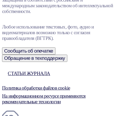
международным законодательством об интеллектуальной
собственности.
Любое использование текстовых, фото, аудио и
видеоматериалов возможно только с согласия
правообладателя (ВГТРК).
Сообщить об опечатке
Обращение в техподдержку
СТАТЬИ ЖУРНАЛА
Политика обработки файлов cookie
На информационном ресурсе применяются
рекомендательные технологии