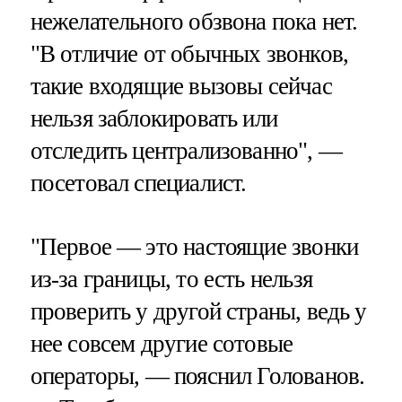
нежелательного обзвона пока нет.
"В отличие от обычных звонков,
такие входящие вызовы сейчас
нельзя заблокировать или
отследить централизованно", —
посетовал специалист.
"Первое — это настоящие звонки
из-за границы, то есть нельзя
проверить у другой страны, ведь у
нее совсем другие сотовые
операторы, — пояснил Голованов.