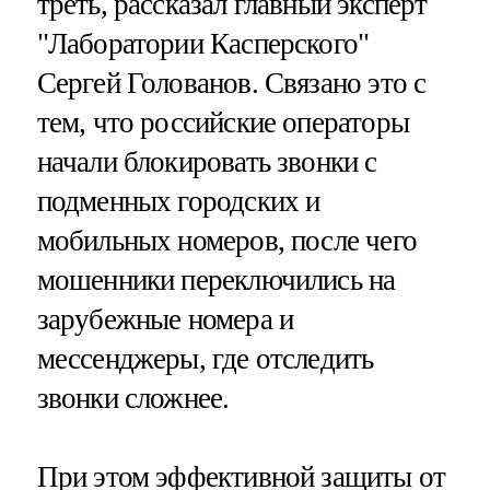
треть, рассказал главный эксперт
"Лаборатории Касперского"
Сергей Голованов. Связано это с
тем, что российские операторы
начали блокировать звонки с
подменных городских и
мобильных номеров, после чего
мошенники переключились на
зарубежные номера и
мессенджеры, где отследить
звонки сложнее.
При этом эффективной защиты от