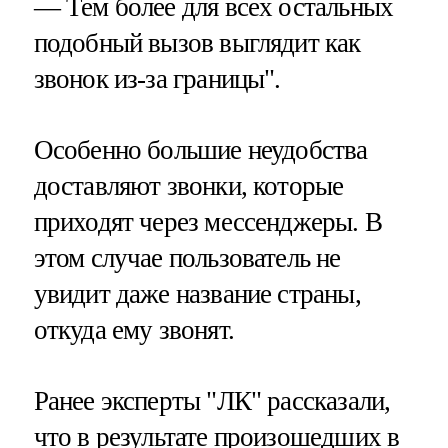
— Тем более для всех остальных
подобный вызов выглядит как
звонок из-за границы".
Особенно большие неудобства
доставляют звонки, которые
приходят через мессенджеры. В
этом случае пользователь не
увидит даже название страны,
откуда ему звонят.
Ранее эксперты "ЛК" рассказали,
что в результате произошедших в