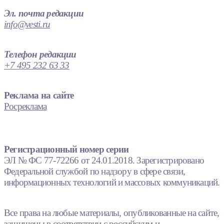
Эл. почта редакции
info@vesti.ru
Телефон редакции
+7 495 232 63 33
Реклама на сайте
Росреклама
Регистрационный номер серии
ЭЛ № ФС 77-72266 от 24.01.2018. Зарегистрировано
Федеральной службой по надзору в сфере связи,
информационных технологий и массовых коммуникаций.
Все права на любые материалы, опубликованные на сайте,
защищены в соответствии с российским и