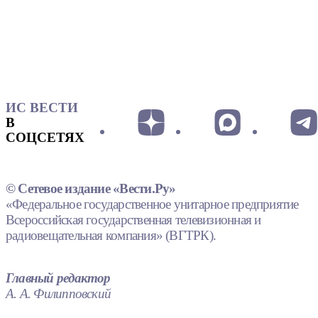
ИС ВЕСТИ
В
СОЦСЕТЯХ
© Сетевое издание «Вести.Ру»
«Федеральное государственное унитарное предприятие
Всероссийская государственная телевизионная и
радиовещательная компания» (ВГТРК).
Главный редактор
А. А. Филипповский