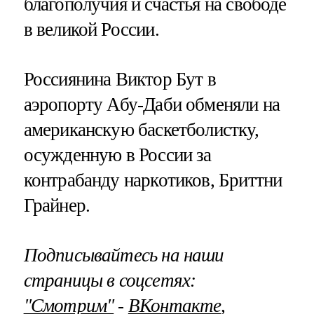
благополучия и счастья на свободе
в великой России.
Россиянина Виктор Бут в
аэропорту Абу-Даби обменяли на
американскую баскетболистку,
осужденную в России за
контрабанду наркотиков, Бриттни
Грайнер.
Подписывайтесь на наши
страницы в соцсетях:
"Смотрим"
‐
ВКонтакте
,