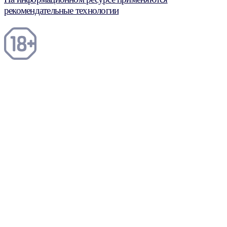
рекомендательные технологии