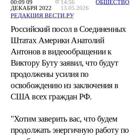
00:09 09
14:56
ОБЩЕСТВО
ДЕКАБРЯ 2022
13.05.2026
РЕДАКЦИЯ ВЕСТИ.РУ
Российский посол в Соединенных
Штатах Америки Анатолий
Антонов в видеообращении к
Виктору Буту заявил, что будут
продолжены усилия по
освобождению из заключения в
США всех граждан РФ.
"Хотим заверить вас, что будем
продолжать энергичную работу по