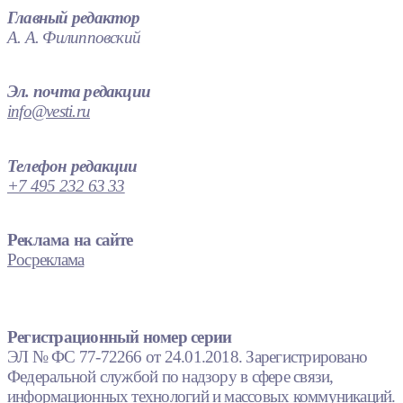
Главный редактор
А. А. Филипповский
Эл. почта редакции
info@vesti.ru
Телефон редакции
+7 495 232 63 33
Реклама на сайте
Росреклама
Регистрационный номер серии
ЭЛ № ФС 77-72266 от 24.01.2018. Зарегистрировано
Федеральной службой по надзору в сфере связи,
информационных технологий и массовых коммуникаций.