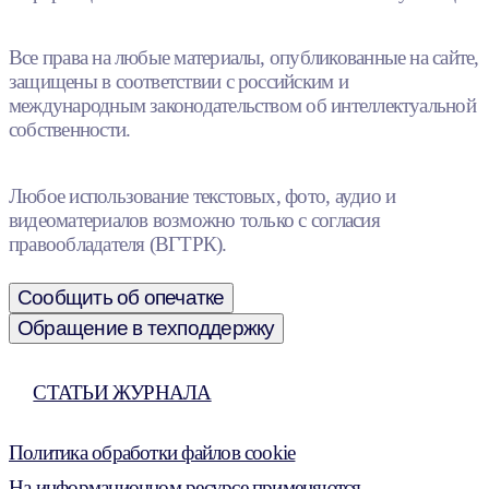
Все права на любые материалы, опубликованные на сайте,
защищены в соответствии с российским и
международным законодательством об интеллектуальной
собственности.
Любое использование текстовых, фото, аудио и
видеоматериалов возможно только с согласия
правообладателя (ВГТРК).
Сообщить об опечатке
Обращение в техподдержку
СТАТЬИ ЖУРНАЛА
Политика обработки файлов cookie
На информационном ресурсе применяются