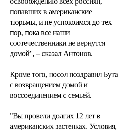
освобождению всех россиян,
попавших в американские
тюрьмы, и не успокоимся до тех
пор, пока все наши
соотечественники не вернутся
домой", – сказал Антонов.
Кроме того, посол поздравил Бута
с возвращением домой и
воссоединением с семьей.
"Вы провели долгих 12 лет в
американских застенках. Условия,