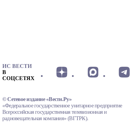
ИС ВЕСТИ
В
СОЦСЕТЯХ
© Сетевое издание «Вести.Ру»
«Федеральное государственное унитарное предприятие
Всероссийская государственная телевизионная и
радиовещательная компания» (ВГТРК).