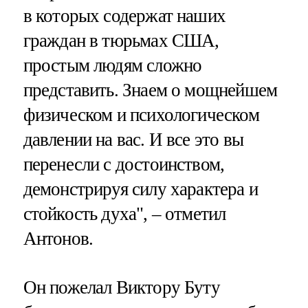
в которых содержат наших
граждан в тюрьмах США,
простым людям сложно
представить. Знаем о мощнейшем
физическом и психологическом
давлении на вас. И все это вы
перенесли с достоинством,
демонстрируя силу характера и
стойкость духа", – отметил
Антонов.
Он пожелал Виктору Буту