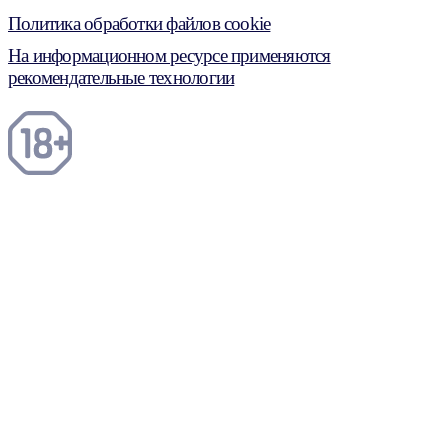
Политика обработки файлов cookie
На информационном ресурсе применяются
рекомендательные технологии