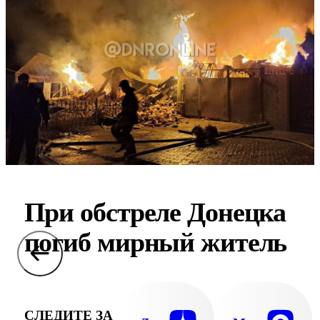
При обстреле Донецка
погиб мирный житель
СЛЕДИТЕ ЗА