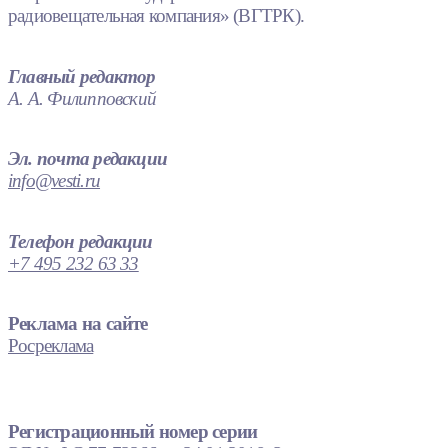
радиовещательная компания» (ВГТРК).
Главный редактор
А. А. Филипповский
Эл. почта редакции
info@vesti.ru
Телефон редакции
+7 495 232 63 33
Реклама на сайте
Росреклама
Регистрационный номер серии