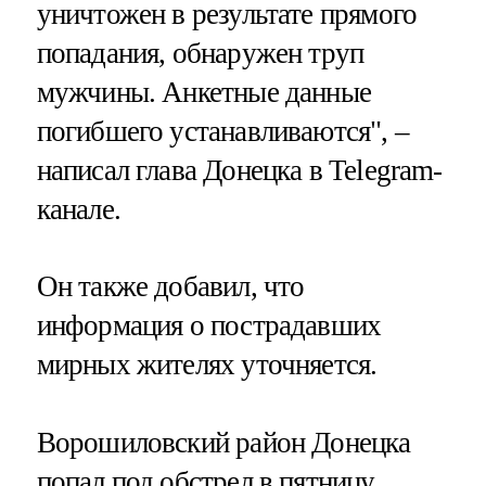
уничтожен в результате прямого
попадания, обнаружен труп
мужчины. Анкетные данные
погибшего устанавливаются", –
написал глава Донецка в Telegram-
канале.
Он также добавил, что
информация о пострадавших
мирных жителях уточняется.
Ворошиловский район Донецка
попал под обстрел в пятницу