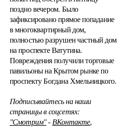
поздно вечером. Было
зафиксировано прямое попадание
в многоквартирный дом,
полностью разрушен частный дом
на проспекте Ватутина.
Повреждения получили торговые
павильоны на Крытом рынке по
проспекту Богдана Хмельницкого.
Подписывайтесь на наши
страницы в соцсетях:
"Смотрим"
‐
ВКонтакте
,