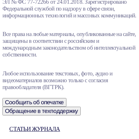
ЭЛ № ФС 77-72266 от 24.01.2018. Зарегистрировано
Федеральной службой по надзору в сфере связи,
информационных технологий и массовых коммуникаций.
Все права на любые материалы, опубликованные на сайте,
защищены в соответствии с российским и
международным законодательством об интеллектуальной
собственности.
Любое использование текстовых, фото, аудио и
видеоматериалов возможно только с согласия
правообладателя (ВГТРК).
Сообщить об опечатке
Обращение в техподдержку
СТАТЬИ ЖУРНАЛА