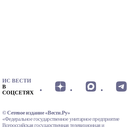
ИС ВЕСТИ
В
СОЦСЕТЯХ
© Сетевое издание «Вести.Ру»
«Федеральное государственное унитарное предприятие
Всероссийская государственная телевизионная и