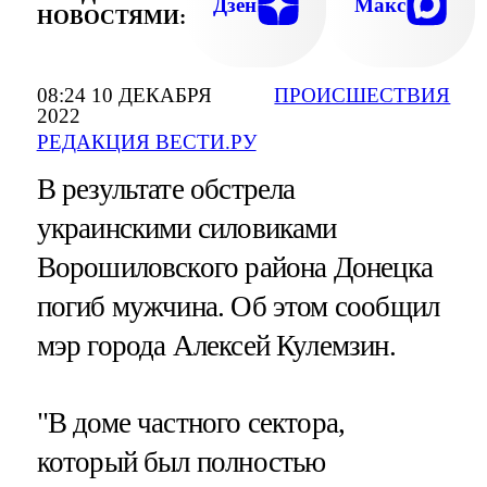
Дзен
Макс
НОВОСТЯМИ:
08:24 10 ДЕКАБРЯ
ПРОИСШЕСТВИЯ
2022
РЕДАКЦИЯ ВЕСТИ.РУ
В результате обстрела
украинскими силовиками
Ворошиловского района Донецка
погиб мужчина. Об этом сообщил
мэр города Алексей Кулемзин.
"В доме частного сектора,
который был полностью