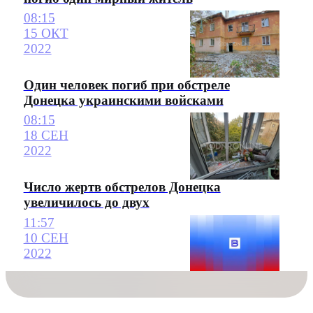
08:15
15 ОКТ
2022
Один человек погиб при обстреле
Донецка украинскими войсками
08:15
18 СЕН
2022
Число жертв обстрелов Донецка
увеличилось до двух
11:57
10 СЕН
2022