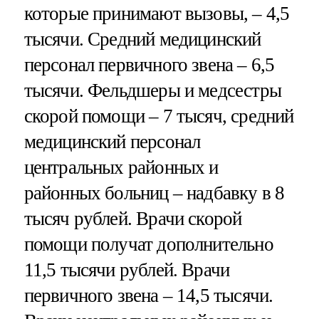
которые принимают вызовы, – 4,5
тысячи. Средний медицинский
персонал первичного звена – 6,5
тысячи. Фельдшеры и медсестры
скорой помощи – 7 тысяч, средний
медицинский персонал
центральных районных и
районных больниц – надбавку в 8
тысяч рублей. Врачи скорой
помощи получат дополнительно
11,5 тысячи рублей. Врачи
первичного звена – 14,5 тысячи.