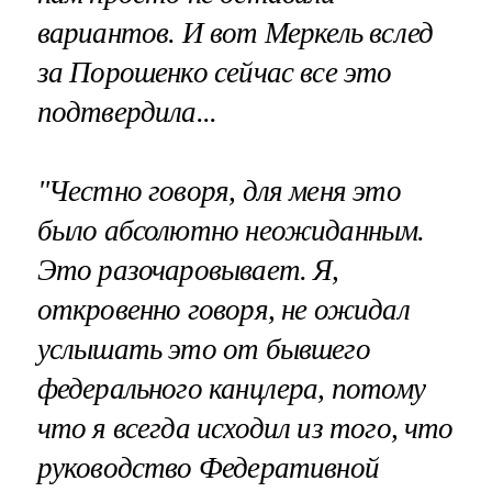
вариантов. И вот Меркель вслед
за Порошенко сейчас все это
подтвердила...
"Честно говоря, для меня это
было абсолютно неожиданным.
Это разочаровывает. Я,
откровенно говоря, не ожидал
услышать это от бывшего
федерального канцлера, потому
что я всегда исходил из того, что
руководство Федеративной