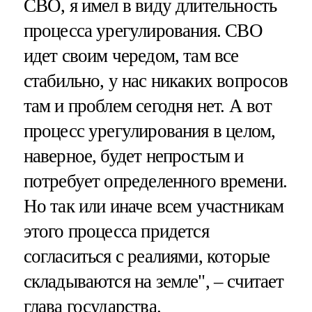
СВО, я имел в виду длительность
процесса урегулирования. СВО
идет своим чередом, там все
стабильно, у нас никаких вопросов
там и проблем сегодня нет. А вот
процесс урегулирования в целом,
наверное, будет непростым и
потребует определенного времени.
Но так или иначе всем участникам
этого процесса придется
согласиться с реалиями, которые
складываются на земле", – считает
глава государства.