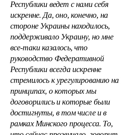
Республики ведет с нами себя
искренне. Да, оно, конечно, на
стороне Украины находилось,
поддерживало Украину, но мне
все-таки казалось, что
руководство Федеративной
Республики всегда искренне
стремилось к урегулированию на
принципах, о которых мы
договорились и которые были
достигнуты, в том числе и в
рамках Минского процесса. То,
что сейчас прозвучало, говорит