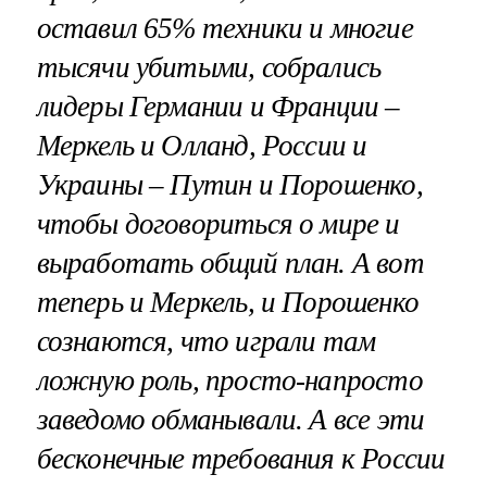
оставил 65% техники и многие
тысячи убитыми, собрались
лидеры Германии и Франции –
Меркель и Олланд, России и
Украины – Путин и Порошенко,
чтобы договориться о мире и
выработать общий план. А вот
теперь и Меркель, и Порошенко
сознаются, что играли там
ложную роль, просто-напросто
заведомо обманывали. А все эти
бесконечные требования к России