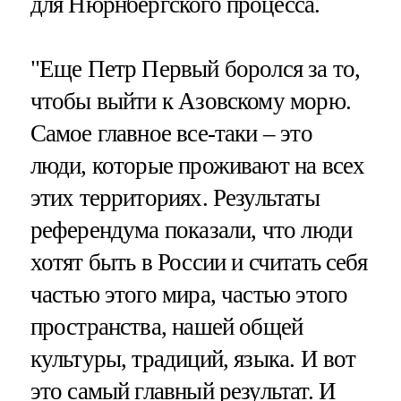
для Нюрнбергского процесса.
"Еще Петр Первый боролся за то,
чтобы выйти к Азовскому морю.
Самое главное все-таки – это
люди, которые проживают на всех
этих территориях. Результаты
референдума показали, что люди
хотят быть в России и считать себя
частью этого мира, частью этого
пространства, нашей общей
культуры, традиций, языка. И вот
это самый главный результат. И