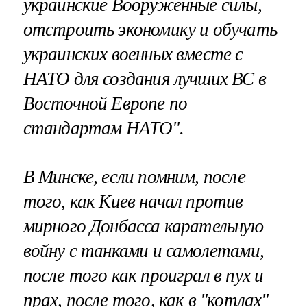
украинские Вооруженные силы,
отстроить экономику и обучать
украинских военных вместе с
НАТО для создания лучших ВС в
Восточной Европе по
стандартам НАТО".
В Минске, если помним, после
того, как Киев начал против
мирного Донбасса карательную
войну с танками и самолетами,
после того как проиграл в пух и
прах, после того, как в "котлах"