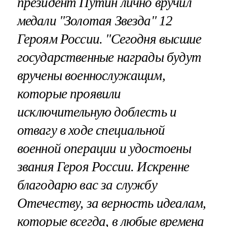
президент Путин лично вручил
медали "Золотая Звезда" 12
Героям России. "Сегодня высшие
государственные награды будут
вручены военнослужащим,
которые проявили
исключительную доблесть и
отвагу в ходе специальной
военной операции и удостоены
звания Героя России. Искренне
благодарю вас за службу
Отечеству, за верность идеалам,
которые всегда, в любые времена