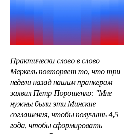
Практически слово в слово
Меркель повторяет то, что три
недели назад нашим пранкерам
заявил Петр Порошенко: "Мне
нужны были эти Минские
соглашения, чтобы получить 4,5
года, чтобы сформировать