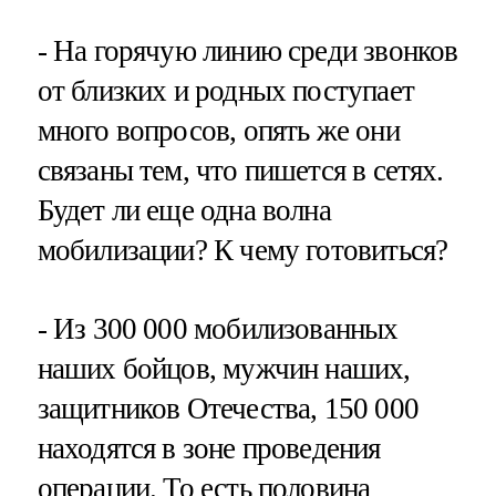
- На горячую линию среди звонков
от близких и родных поступает
много вопросов, опять же они
связаны тем, что пишется в сетях.
Будет ли еще одна волна
мобилизации? К чему готовиться?
- Из 300 000 мобилизованных
наших бойцов, мужчин наших,
защитников Отечества, 150 000
находятся в зоне проведения
операции. То есть половина