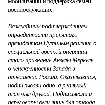
мобилизации и поддержка семей
военнослужащих.
Важнейшим подтверждением
оправданности принятого
президентом Путиным решения о
специальной военной операции
стало признание Ангелы Меркель
о неискренности Запада в
отношении России. Оказывается,
подписывали одно, а реальный
план был другой. Подписывали и
переговоры вели лишь для отвода