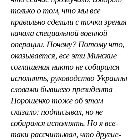
только о том, что мы все
правильно сделали с точки зрения
начала специальной военной
операции. Почему? Потому что,
оказывается, все эти Минские
соглашения никто не собирался
исполнять, руководство Украины
словами бывшего президента
Порошенко тоже об этом
сказало: подписывал, но не
собирался исполнять. Но я все-
таки рассчитывал, что другие-