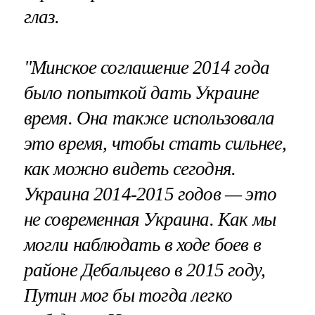
глаз.
"Минское соглашение 2014 года
было попыткой дать Украине
время. Она также использовала
это время, чтобы стать сильнее,
как можно видеть сегодня.
Украина 2014-2015 годов — это
не современная Украина. Как мы
могли наблюдать в ходе боев в
районе Дебальцево в 2015 году,
Путин мог бы тогда легко