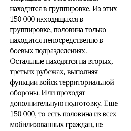
находится в группировке. Из этих
150 000 находящихся в
группировке, половина только
находится непосредственно в
боевых подразделениях.
Остальные находятся на вторых,
третьих рубежах, выполняя
функции войск территориальной
обороны. Или проходят
дополнительную подготовку. Еще
150 000, то есть половина из всех
мобилизованных граждан, не