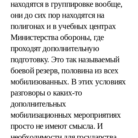
находятся в группировке вообще,
они до сих пор находятся на
полигонах и в учебных центрах
Министерства обороны, где
проходят дополнительную
подготовку. Это так называемый
боевой резерв, половина из всех
мобилизованных. В этих условиях
разговоры о каких-то
дополнительных
мобилизационных мероприятиях
просто не имеют смысла. И
необходимости для государства,