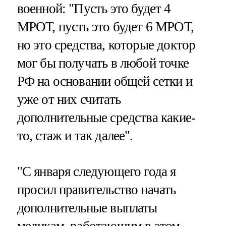
военной: "Пусть это будет 4
МРОТ, пусть это будет 6 МРОТ,
но это средства, которые доктор
мог бы получать в любой точке
РФ на основании общей сетки и
уже от них считать
дополнительные средства какие-
то, стаж и так далее".
"С января следующего года я
просил правительство начать
дополнительные выплаты
медикам, работающим в этом