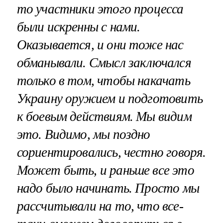
то участники этого процесса
были искренны с нами.
Оказывается, и они тоже нас
обманывали. Смысл заключался
только в том, чтобы накачать
Украину оружием и подготовить
к боевым действиям. Мы видим
это. Видимо, мы поздно
сориентировались, честно говоря.
Может быть, и раньше все это
надо было начинать. Просто мы
рассчитывали на то, что все-