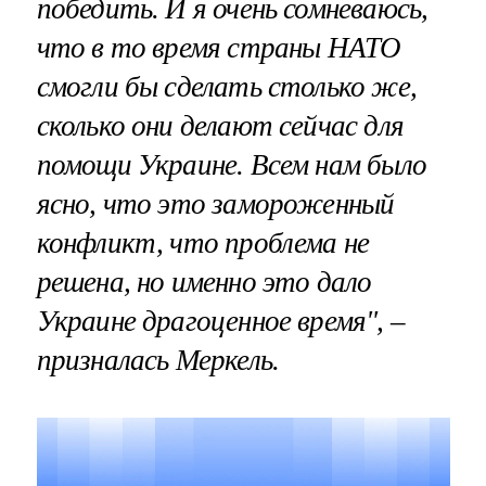
победить. И я очень сомневаюсь,
что в то время страны НАТО
смогли бы сделать столько же,
сколько они делают сейчас для
помощи Украине. Всем нам было
ясно, что это замороженный
конфликт, что проблема не
решена, но именно это дало
Украине драгоценное время", –
призналась Меркель.