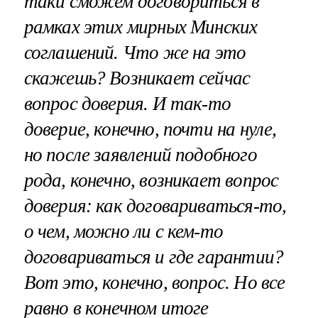
таки сможем договориться в
рамках этих мирных Минских
соглашений. Что же на это
скажешь? Возникает сейчас
вопрос доверия. И так-то
доверие, конечно, почти на нуле,
но после заявлений подобного
рода, конечно, возникает вопрос
доверия: как договариваться-то,
о чем, можно ли с кем-то
договариваться и где гарантии?
Вот это, конечно, вопрос. Но все
равно в конечном итоге