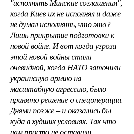
"исполнять Минские соглашения",
когда Киев их не исполнял и даже
не думал исполнять, что это?
Лишь прикрытие подготовки к
новой войне. И вот когда угроза
этой новой войны стала
очевидной, когда НАТО заточили
украинскую армию на
масштабную агрессию, было
принято решение о спецоперации.
Днями позже – и оказались бы
куда в худших условиях. Так что
нам просто не оставили