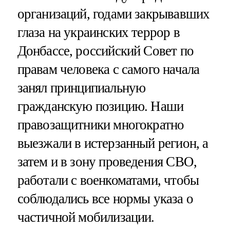
организаций, годами закрывавших
глаза на украинских террор в
Донбассе, российский Совет по
правам человека с самого начала
занял принципиальную
гражданскую позицию. Наши
правозащитники многократно
выезжали в истерзанный регион, а
затем и в зону проведения СВО,
работали с военкоматами, чтобы
соблюдались все нормы указа о
частичной мобилизации.