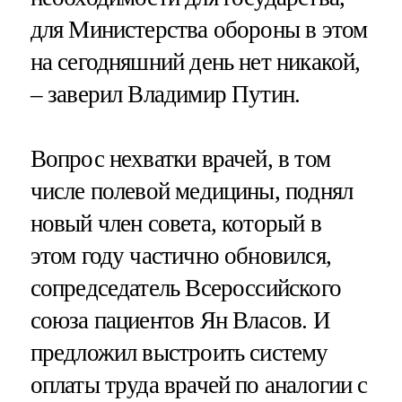
для Министерства обороны в этом
на сегодняшний день нет никакой,
– заверил Владимир Путин.
Вопрос нехватки врачей, в том
числе полевой медицины, поднял
новый член совета, который в
этом году частично обновился,
сопредседатель Всероссийского
союза пациентов Ян Власов. И
предложил выстроить систему
оплаты труда врачей по аналогии с