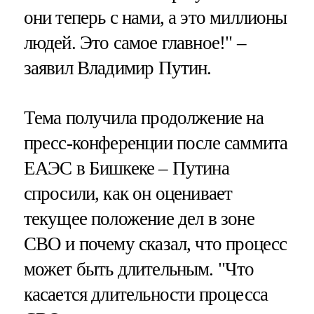
они теперь с нами, а это миллионы
людей. Это самое главное!" –
заявил Владимир Путин.
Тема получила продолжение на
пресс-конференции после саммита
ЕАЭС в Бишкеке – Путина
спросили, как он оценивает
текущее положение дел в зоне
СВО и почему сказал, что процесс
может быть длительным. "Что
касается длительности процесса