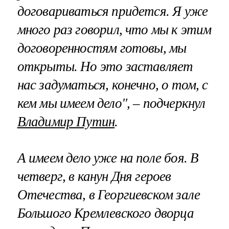
договариваться придется. Я уже
много раз говорил, что мы к этим
договоренностям готовы, мы
открыты. Но это заставляет
нас задуматься, конечно, о том, с
кем мы имеем дело", – подчеркнул
Владимир Путин
.
А имеем дело уже на поле боя. В
четверг, в канун Дня героев
Отечества, в Георгиевском зале
Большого Кремлевского дворца