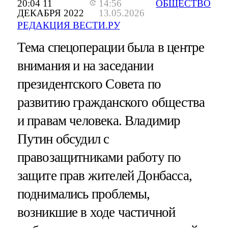
20:04 11
14:56
ОБЩЕСТВО
ДЕКАБРЯ 2022
13.05.2026
РЕДАКЦИЯ ВЕСТИ.РУ
Тема спецоперации была в центре
внимания и на заседании
президентского Совета по
развитию гражданского общества
и правам человека. Владимир
Путин обсудил с
правозащитниками работу по
защите прав жителей Донбасса,
поднимались проблемы,
возникшие в ходе частичной