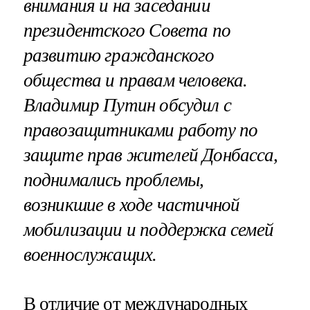
внимания и на заседании
президентского Совета по
развитию гражданского
общества и правам человека.
Владимир Путин обсудил с
правозащитниками работу по
защите прав жителей Донбасса,
поднимались проблемы,
возникшие в ходе частичной
мобилизации и поддержка семей
военнослужащих.
В отличие от международных