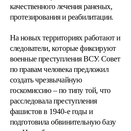
качественного лечения раненых,
протезирования и реабилитации.
На новых территориях работают и
следователи, которые фиксируют
военные преступления ВСУ. Совет
по правам человека предложил
создать чрезвычайную
госкомиссию – по типу той, что
расследовала преступления
фашистов в 1940-е годы и
подготовила обвинительную базу