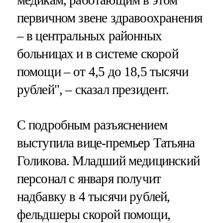
первичном звене здравоохранения
– в центральных районных
больницах и в системе скорой
помощи – от 4,5 до 18,5 тысячи
рублей", – сказал президент.
С подробным разъяснением
выступила вице-премьер Татьяна
Голикова. Младший медицинский
персонал с января получит
надбавку в 4 тысячи рублей,
фельдшеры скорой помощи,