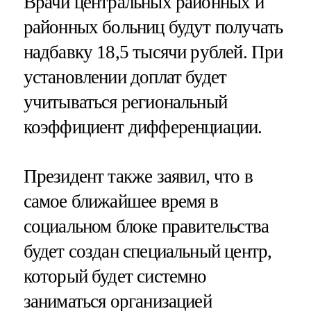
Врачи центральных районных и
районных больниц будут получать
надбавку 18,5 тысячи рублей. При
установлении доплат будет
учитываться региональный
коэффициент дифференциации.
Президент также заявил, что в
самое ближайшее время в
социальном блоке правительства
будет создан специальный центр,
который будет системно
заниматься организацией