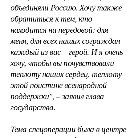
объединяли Россию. Хочу также
обратиться к тем, кто
находится на передовой: для
меня, для всех наших сограждан
каждый из вас – герой. И я очень
хочу, чтобы вы почувствовали
теплоту наших сердец, теплоту
этой поистине всенародной
поддержки", – заявил глава
государства.
Тема спецоперации была в центре