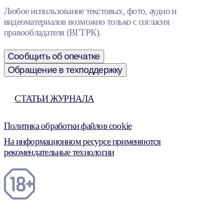
Любое использование текстовых, фото, аудио и
видеоматериалов возможно только с согласия
правообладателя (ВГТРК).
Сообщить об опечатке
Обращение в техподдержку
СТАТЬИ ЖУРНАЛА
Политика обработки файлов cookie
На информационном ресурсе применяются
рекомендательные технологии