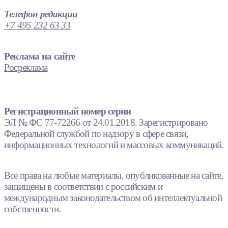
Телефон редакции
+7 495 232 63 33
Реклама на сайте
Росреклама
Регистрационный номер серии
ЭЛ № ФС 77-72266 от 24.01.2018. Зарегистрировано
Федеральной службой по надзору в сфере связи,
информационных технологий и массовых коммуникаций.
Все права на любые материалы, опубликованные на сайте,
защищены в соответствии с российским и
международным законодательством об интеллектуальной
собственности.