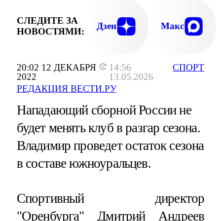
СЛЕДИТЕ ЗА
Дзен
Макс
НОВОСТЯМИ:
20:02 12 ДЕКАБРЯ
14:56
СПОРТ
2022
13.05.2026
РЕДАКЦИЯ ВЕСТИ.РУ
Нападающий сборной России не
будет менять клуб в разгар сезона.
Владимир проведет остаток сезона
в составе южноуральцев.
Спортивный директор
"Оренбурга" Дмитрий Андреев