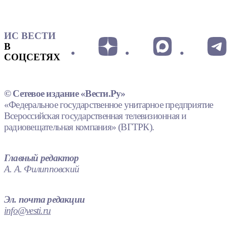
ИС ВЕСТИ
В
СОЦСЕТЯХ
© Сетевое издание «Вести.Ру»
«Федеральное государственное унитарное предприятие
Всероссийская государственная телевизионная и
радиовещательная компания» (ВГТРК).
Главный редактор
А. А. Филипповский
Эл. почта редакции
info@vesti.ru