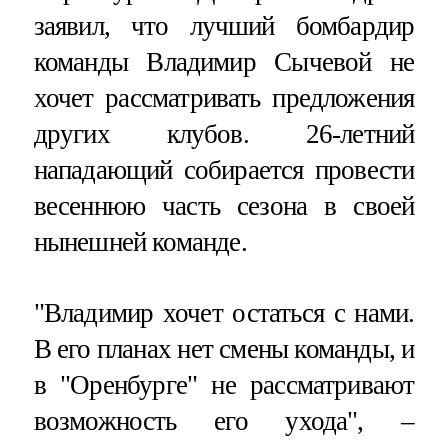
заявил, что лучший бомбардир
команды Владимир Сычевой не
хочет рассматривать предложения
других клубов. 26-летний
нападающий собирается провести
весеннюю часть сезона в своей
нынешней команде.
"Владимир хочет остаться с нами.
В его планах нет смены команды, и
в "Оренбурге" не рассматривают
возможность его ухода", –