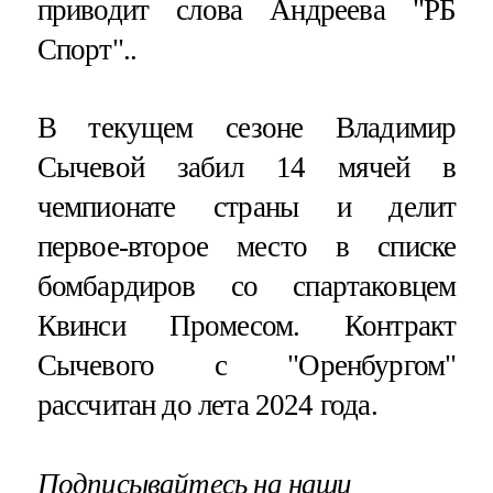
приводит слова Андреева "РБ
Спорт"..
В текущем сезоне Владимир
Сычевой забил 14 мячей в
чемпионате страны и делит
первое-второе место в списке
бомбардиров со спартаковцем
Квинси Промесом. Контракт
Сычевого с "Оренбургом"
рассчитан до лета 2024 года.
Подписывайтесь на наши