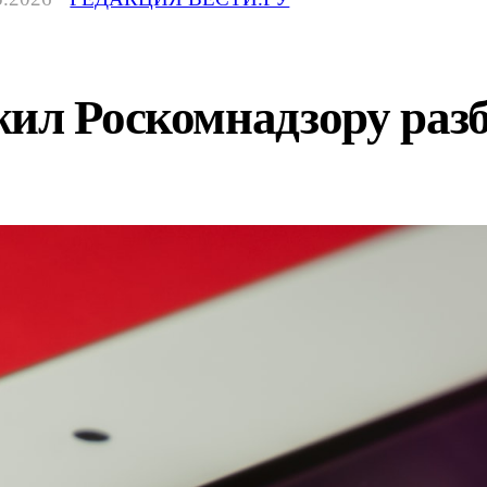
ил Роскомнадзору разб