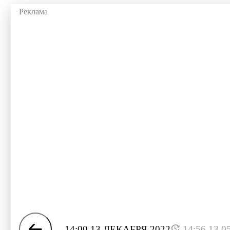
14:00 13 ДЕКАБРЯ 2022
14:56 13.0