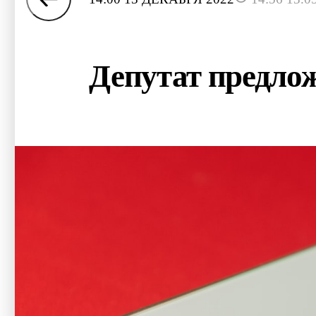
Депутат предлож