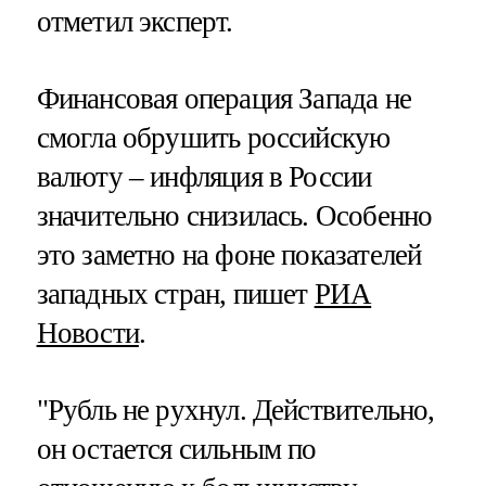
отметил эксперт.
Финансовая операция Запада не
смогла обрушить российскую
валюту – инфляция в России
значительно снизилась. Особенно
это заметно на фоне показателей
западных стран, пишет
РИА
Новости
.
"Рубль не рухнул. Действительно,
он остается сильным по