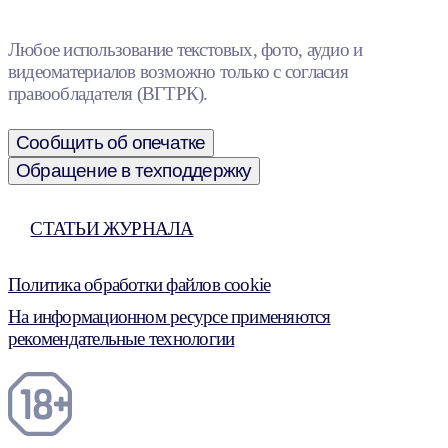
Любое использование текстовых, фото, аудио и
видеоматериалов возможно только с согласия
правообладателя (ВГТРК).
Сообщить об опечатке
Обращение в техподдержку
СТАТЬИ ЖУРНАЛА
Политика обработки файлов cookie
На информационном ресурсе применяются
рекомендательные технологии