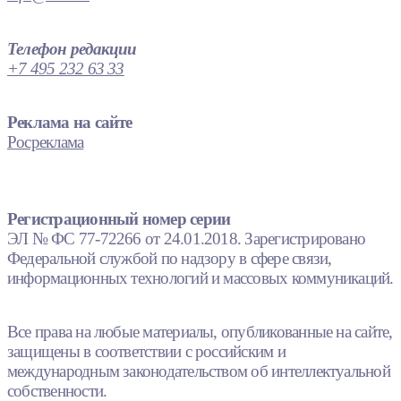
Телефон редакции
+7 495 232 63 33
Реклама на сайте
Росреклама
Регистрационный номер серии
ЭЛ № ФС 77-72266 от 24.01.2018. Зарегистрировано
Федеральной службой по надзору в сфере связи,
информационных технологий и массовых коммуникаций.
Все права на любые материалы, опубликованные на сайте,
защищены в соответствии с российским и
международным законодательством об интеллектуальной
собственности.