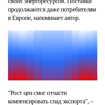
своих энергоресурсов. Поставки
продолжаются даже потребителям
в Европе, напоминает автор.
"Рост цен смог отчасти
компенсировать спад экспорта", –