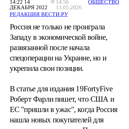
14:22 14
14:56
ОБЩЕСТВО
ДЕКАБРЯ 2022
13.05.2026
РЕДАКЦИЯ ВЕСТИ.РУ
Россия не только не проиграла
Западу в экономической войне,
развязанной после начала
спецоперации на Украине, но и
укрепила свои позиции.
В статье для издания 19FortyFive
Роберт Фарли пишет, что США и
ЕС "пришли в ужас", когда Россия
нашла новых покупателей для