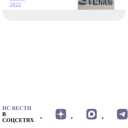
2022
ИС ВЕСТИ
В
СОЦСЕТЯХ