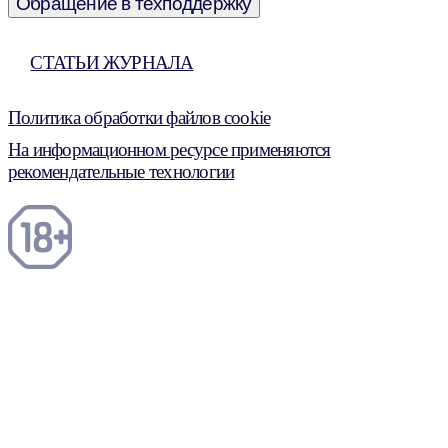
Обращение в техподдержку
СТАТЬИ ЖУРНАЛА
Политика обработки файлов cookie
На информационном ресурсе применяются
рекомендательные технологии