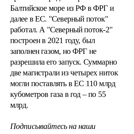
Балтийское море из РФ в ФРГ и
далее в ЕС. "Северный поток"
работал. А "Северный поток-2"
построен в 2021 году, был
заполнен газом, но ФРГ не
разрешила его запуск. Суммарно
две магистрали из четырех ниток
могли поставлять в ЕС 110 млрд
кубометров газа в год – по 55
млрд.
Подписывайтесь на наши