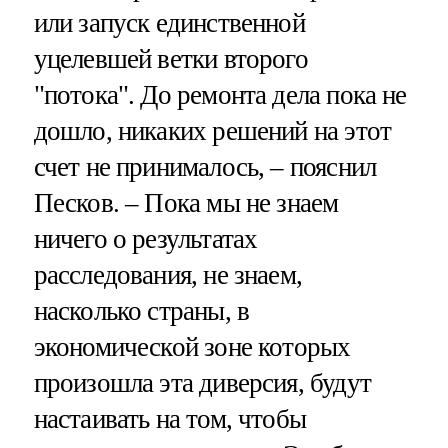
или запуск единственной
уцелевшей ветки второго
"потока". До ремонта дела пока не
дошло, никаких решений на этот
счет не принималось, – пояснил
Песков. – Пока мы не знаем
ничего о результатах
расследования, не знаем,
насколько страны, в
экономической зоне которых
произошла эта диверсия, будут
настаивать на том, чтобы