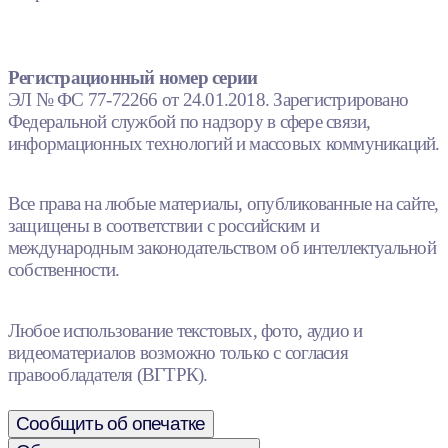
Регистрационный номер серии
ЭЛ № ФС 77-72266 от 24.01.2018. Зарегистрировано
Федеральной службой по надзору в сфере связи,
информационных технологий и массовых коммуникаций.
Все права на любые материалы, опубликованные на сайте,
защищены в соответствии с российским и
международным законодательством об интеллектуальной
собственности.
Любое использование текстовых, фото, аудио и
видеоматериалов возможно только с согласия
правообладателя (ВГТРК).
Сообщить об опечатке