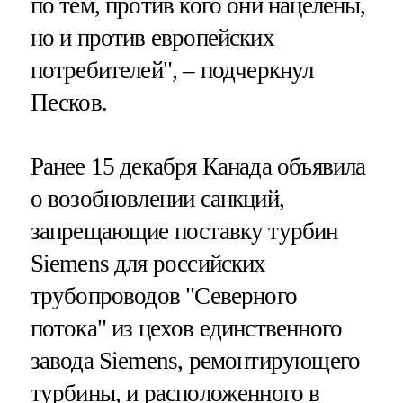
по тем, против кого они нацелены,
но и против европейских
потребителей", – подчеркнул
Песков.
Ранее 15 декабря Канада объявила
о возобновлении санкций,
запрещающие поставку турбин
Siemens для российских
трубопроводов "Северного
потока" из цехов единственного
завода Siemens, ремонтирующего
турбины, и расположенного в