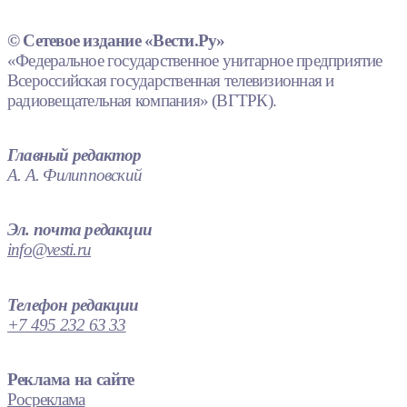
© Сетевое издание «Вести.Ру»
«Федеральное государственное унитарное предприятие
Всероссийская государственная телевизионная и
радиовещательная компания» (ВГТРК).
Главный редактор
А. А. Филипповский
Эл. почта редакции
info@vesti.ru
Телефон редакции
+7 495 232 63 33
Реклама на сайте
Росреклама