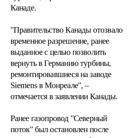
Канаде.
"Правительство Канады отозвало
временное разрешение, ранее
выданное с целью позволить
вернуть в Германию турбины,
ремонтировавшиеся на заводе
Siemens в Монреале", –
отмечается в заявлении Канады.
Ранее газопровод "Северный
поток" был остановлен после