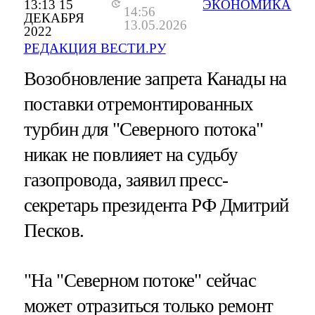
13:13 15
ЭКОНОМИКА
14:56
ДЕКАБРЯ
13.05.2026
2022
РЕДАКЦИЯ ВЕСТИ.РУ
Возобновление запрета Канады на
поставки отремонтированных
турбин для "Северного потока"
никак не повлияет на судьбу
газопровода, заявил пресс-
секретарь президента РФ Дмитрий
Песков.
"На "Северном потоке" сейчас
может отразиться только ремонт