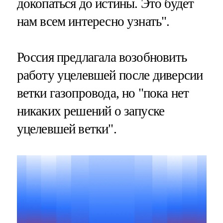
докопаться до истины. Это будет
нам всем интересно узнать".
Россия предлагала возобновить
работу уцелевшей после диверсии
ветки газопровода, но "пока нет
никаких решений о запуске
уцелевшей ветки".