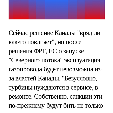
Сейчас решение Канады "вряд ли
как-то повлияет", но после
решения ФРГ, ЕС о запуске
"Северного потока" эксплуатация
газопровода будет невозможна из-
за властей Канады. "Безусловно,
турбины нуждаются в сервисе, в
ремонте. Собственно, санкции эти
по-прежнему будут бить не только