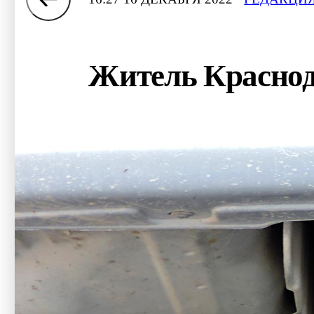
Житель Красно