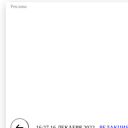
16:27 16 ДЕКАБРЯ 2022
РЕДАКЦИЯ