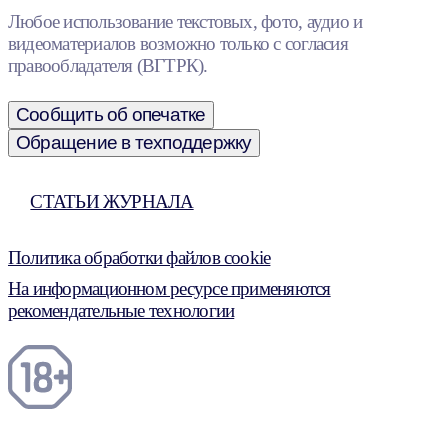
Любое использование текстовых, фото, аудио и
видеоматериалов возможно только с согласия
правообладателя (ВГТРК).
Сообщить об опечатке
Обращение в техподдержку
СТАТЬИ ЖУРНАЛА
Политика обработки файлов cookie
На информационном ресурсе применяются
рекомендательные технологии