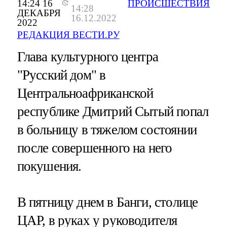
14:24 16
ПРОИСШЕСТВИЯ
14:28
ДЕКАБРЯ
16.12.2022
2022
РЕДАКЦИЯ ВЕСТИ.РУ
Глава культурного центра
"Русский дом" в
Центральноафриканской
республике Дмитрий Сытый попал
в больницу в тяжелом состоянии
после совершенного на него
покушения.
В пятницу днем в Банги, столице
ЦАР, в руках у руководителя