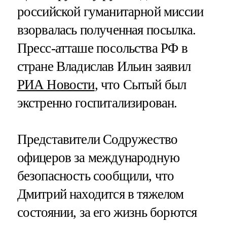
российской гуманитарной миссии
взорвалась полученная посылка.
Пресс-атташе посольства РФ в
стране Владислав Ильин заявил
РИА Новости
, что Сытый был
экстренно госпитализирован.
Представители Содружество
офицеров за международную
безопасность сообщили, что
Дмитрий находится в тяжелом
состоянии, за его жизнь борются