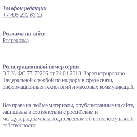
Телефон редакции
+7 495 232 63 33
Реклама на сайте
Росреклама
Регистрационный номер серии
ЭЛ № ФС 77-72266 от 24.01.2018. Зарегистрировано
Федеральной службой по надзору в сфере связи,
информационных технологий и массовых коммуникаций.
Все права на любые материалы, опубликованные на сайте,
защищены в соответствии с российским и
международным законодательством об интеллектуальной
собственности.