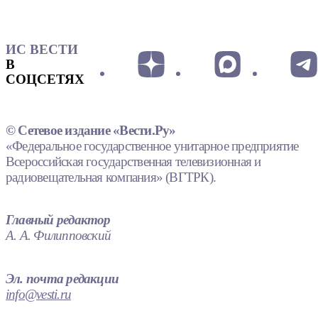
ИС ВЕСТИ
В
СОЦСЕТЯХ
© Сетевое издание «Вести.Ру»
«Федеральное государственное унитарное предприятие
Всероссийская государственная телевизионная и
радиовещательная компания» (ВГТРК).
Главный редактор
А. А. Филипповский
Эл. почта редакции
info@vesti.ru