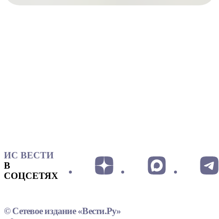
ИС ВЕСТИ
В
СОЦСЕТЯХ
© Сетевое издание «Вести.Ру»