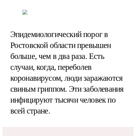
Эпидемиологический порог в
Ростовской области превышен
больше, чем в два раза. Есть
случаи, когда, переболев
коронавирусом, люди заражаются
свиным гриппом. Эти заболевания
инфицируют тысячи человек по
всей стране.