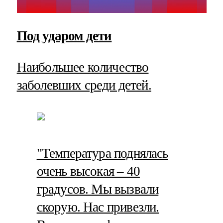
Под ударом дети
Наибольшее количество
заболевших среди детей.
"Температура поднялась
очень высокая – 40
градусов. Мы вызвали
скорую. Нас привезли.