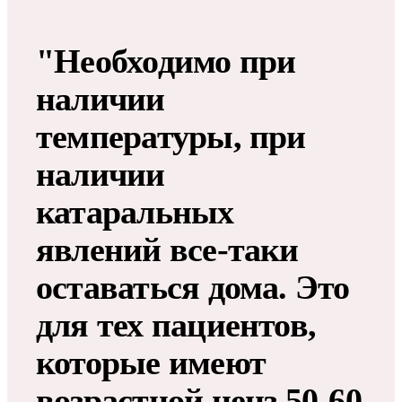
"Необходимо при
наличии
температуры, при
наличии
катаральных
явлений все-таки
оставаться дома. Это
для тех пациентов,
которые имеют
возрастной ценз 50-60