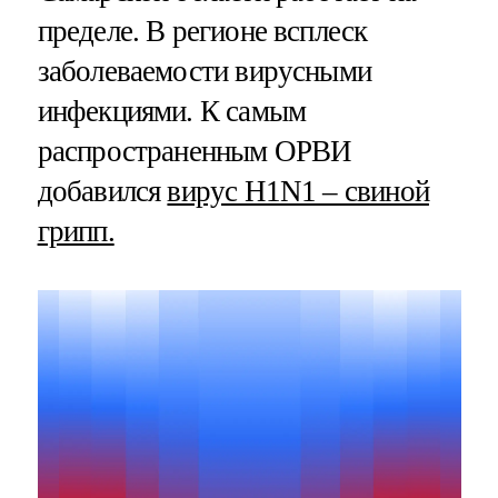
пределе. В регионе всплеск
заболеваемости вирусными
инфекциями. К самым
распространенным ОРВИ
добавился
вирус H1N1 – свиной
грипп.