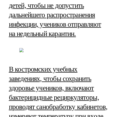
детей, чтобы не допустить
дальнейшего распространения
инфекции, учеников отправляют
на недельный карантин.
В костромских учебных
заведениях, чтобы сохранить
здоровье учеников, включают
бактерицидные рециркуляторы,
проводят санобработку кабинетов,
измеряют температуру при входе.