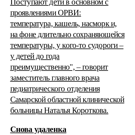
Поступают дети в основном с
проявлениями ОРВИ:
температура, кашель, насморк и,
на фоне длительно сохраняющейся
температуры, у кого-то судороги –
у детей до года
преимущественно", – говорит
заместитель главного врача
педиатрического отделения
Самарской областной клинической
больницы Наталья Короткова.
Снова удаленка