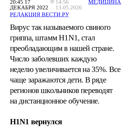
20:45 17
14:56
МЕДИЦИНА
ДЕКАБРЯ 2022
13.05.2026
РЕДАКЦИЯ ВЕСТИ.РУ
Вирус так называемого свиного
гриппа, штамм H1N1, стал
преобладающим в нашей стране.
Число заболевших каждую
неделю увеличивается на 35%. Все
чаще заражаются дети. В ряде
регионов школьников переводят
на дистанционное обучение.
H1N1 вернулся