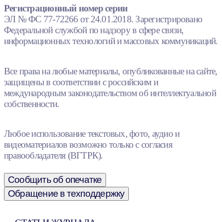
Регистрационный номер серии
ЭЛ № ФС 77-72266 от 24.01.2018. Зарегистрировано
Федеральной службой по надзору в сфере связи,
информационных технологий и массовых коммуникаций.
Все права на любые материалы, опубликованные на сайте,
защищены в соответствии с российским и
международным законодательством об интеллектуальной
собственности.
Любое использование текстовых, фото, аудио и
видеоматериалов возможно только с согласия
правообладателя (ВГТРК).
Сообщить об опечатке
Обращение в техподдержку