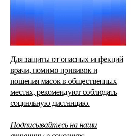
Для защиты от опасных инфекций
врачи, помимо прививок и
ношения масок в общественных
местах, рекомендуют соблюдать
социальную дистанцию.
Подписывайтесь на наши
страницы в соцсетях: