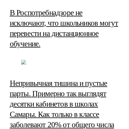
В Роспотребнадзоре не
исключают, что школьников могут
перевести на дистанционное
обучение.
Непривычная тишина и пустые
парты. Примерно так выглядят
десятки кабинетов в школах
Самары. Как только в классе
заболевают 20% от общего числа