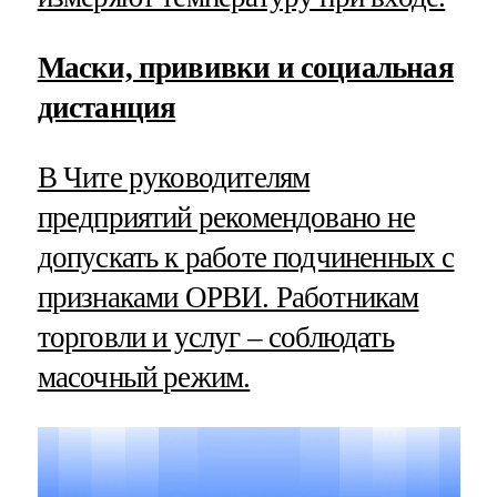
Маски, прививки и социальная
дистанция
В Чите руководителям
предприятий рекомендовано не
допускать к работе подчиненных с
признаками ОРВИ. Работникам
торговли и услуг – соблюдать
масочный режим.