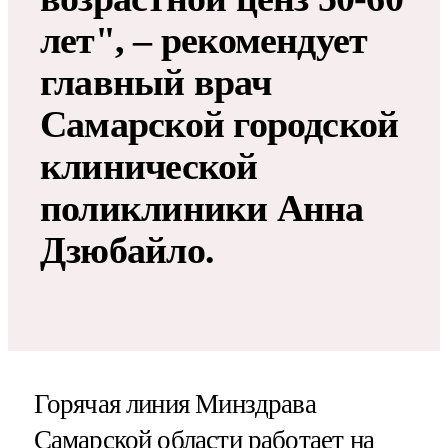
лет", – рекомендует
главный врач
Самарской городской
клинической
поликлиники Анна
Дзюбайло.
Горячая линия Минздрава
Самарской области работает на