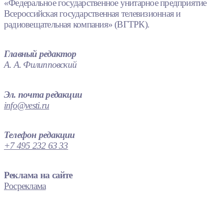
«Федеральное государственное унитарное предприятие
Всероссийская государственная телевизионная и
радиовещательная компания» (ВГТРК).
Главный редактор
А. А. Филипповский
Эл. почта редакции
info@vesti.ru
Телефон редакции
+7 495 232 63 33
Реклама на сайте
Росреклама