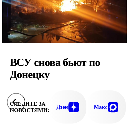
ВСУ снова бьют по
Донецку
СЛЕДИТЕ ЗА
Дзен
Макс
НОВОСТЯМИ: