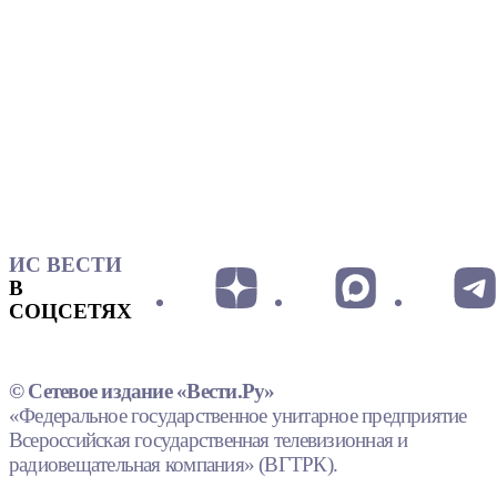
ИС ВЕСТИ
В
СОЦСЕТЯХ
© Сетевое издание «Вести.Ру»
«Федеральное государственное унитарное предприятие
Всероссийская государственная телевизионная и
радиовещательная компания» (ВГТРК).