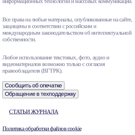
информационных технологий и массовых коммуникаций.
Все права на любые материалы, опубликованные на сайте,
защищены в соответствии с российским и
международным законодательством об интеллектуальной
собственности.
Любое использование текстовых, фото, аудио и
видеоматериалов возможно только с согласия
правообладателя (ВГТРК).
Сообщить об опечатке
Обращение в техподдержку
СТАТЬИ ЖУРНАЛА
Политика обработки файлов cookie