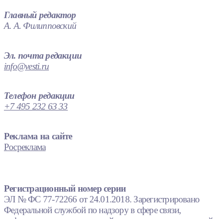
Главный редактор
А. А. Филипповский
Эл. почта редакции
info@vesti.ru
Телефон редакции
+7 495 232 63 33
Реклама на сайте
Росреклама
Регистрационный номер серии
ЭЛ № ФС 77-72266 от 24.01.2018. Зарегистрировано
Федеральной службой по надзору в сфере связи,