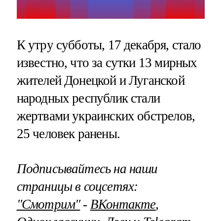
К утру субботы, 17 декабря, стало
известно, что за сутки 13 мирных
жителей Донецкой и Луганской
народных республик стали
жертвами украинских обстрелов,
25 человек ранены.
Подписывайтесь на наши
страницы в соцсетях:
"Смотрим"
‐
ВКонтакте
,