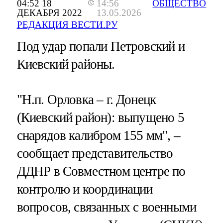
04:52 18
14:56
ОБЩЕСТВО
ДЕКАБРЯ 2022
13.05.2026
РЕДАКЦИЯ ВЕСТИ.РУ
Под удар попали Петровский и
Киевский районы.
"Н.п. Орловка – г. Донецк
(Киевский район): выпущено 5
снарядов калибром 155 мм", –
сообщает представительство
ДДНР в Совместном центре по
контролю и координации
вопросов, связанных с военными