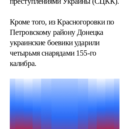
преступлениями Украины (СЦКК)​​​.
Кроме того, из Красногоровки по
Петровскому району Донецка
украинские боевики ударили
четырьмя снарядами 155-го
калибра.