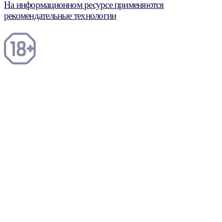
На информационном ресурсе применяются
рекомендательные технологии