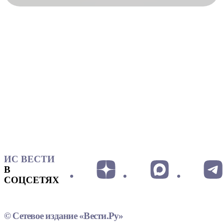
ИС ВЕСТИ
В
СОЦСЕТЯХ
© Сетевое издание «Вести.Ру»