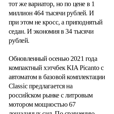
тот же вариатор, но по цене в 1
миллион 464 тысячи рублей. И
при этом не кросс, а приподнятый
седан. И экономия в 34 тысячи
рублей.
Обновленный осенью 2021 года
компактный хэтчбек KIA Picanto с
автоматом в базовой комплектации
Classic предлагается на
российском рынке с литровым
мотором мощностью 67
лошадиных сил. По сравнению