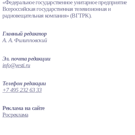
«Федеральное государственное унитарное предприятие
Всероссийская государственная телевизионная и
радиовещательная компания» (ВГТРК).
Главный редактор
А. А. Филипповский
Эл. почта редакции
info@vesti.ru
Телефон редакции
+7 495 232 63 33
Реклама на сайте
Росреклама