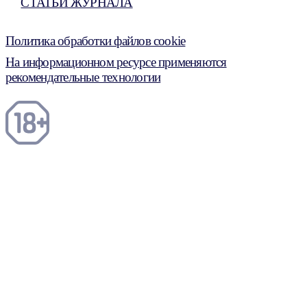
СТАТЬИ ЖУРНАЛА
Политика обработки файлов cookie
На информационном ресурсе применяются
рекомендательные технологии