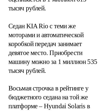
тысяч рублей.
Седан KIA Rio с теми же
моторами и автоматической
коробкой передач занимает
девятое место. Приобрести
машину можно за 1 миллион 535
тысяч рублей.
Восьмая строчка в рейтинге у
бюджетного седана на той же
платформе – Hyundai Solaris в