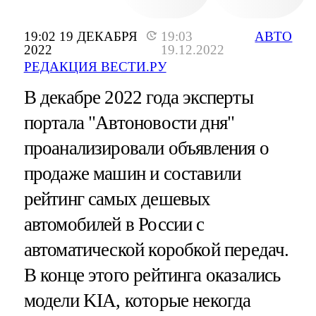
19:02 19 ДЕКАБРЯ
19:03
АВТО
2022
19.12.2022
РЕДАКЦИЯ ВЕСТИ.РУ
В декабре 2022 года эксперты
портала "Автоновости дня"
проанализировали объявления о
продаже машин и составили
рейтинг самых дешевых
автомобилей в России с
автоматической коробкой передач.
В конце этого рейтинга оказались
модели KIA, которые некогда