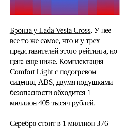
Бронза у Lada Vesta Cross
. У нее
все то же самое, что и у трех
представителей этого рейтинга, но
цена еще ниже. Комплектация
Comfort Light с подогревом
сидения, ABS, двумя подушками
безопасности обходится 1
миллион 405 тысяч рублей.
Серебро стоит в 1 миллион 376