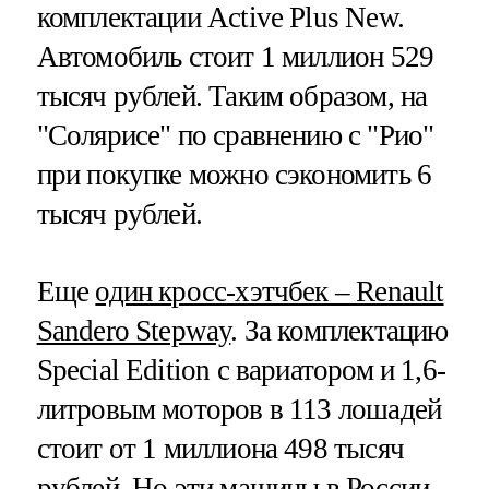
комплектации Active Plus New.
Автомобиль стоит 1 миллион 529
тысяч рублей. Таким образом, на
"Солярисе" по сравнению с "Рио"
при покупке можно сэкономить 6
тысяч рублей.
Еще
один кросс-хэтчбек – Renault
Sandero Stepway
. За комплектацию
Special Edition с вариатором и 1,6-
литровым моторов в 113 лошадей
стоит от 1 миллиона 498 тысяч
рублей. Но эти машины в России