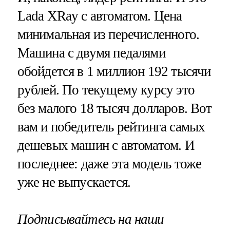
Lada XRay с автоматом. Цена
минимальная из перечисленного.
Машина с двумя педалями
обойдется в 1 миллион 192 тысячи
рублей. По текущему курсу это
без малого 18 тысяч долларов. Вот
вам и победитель рейтинга самых
дешевых машин с автоматом. И
последнее: даже эта модель тоже
уже не выпускается.
Подписывайтесь на наши