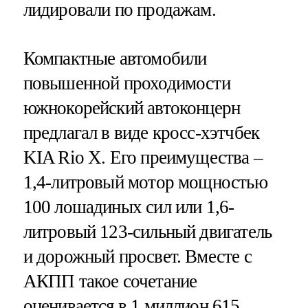
лидировали по продажам.
Компактные автомобили
повышенной проходимости
южнокорейский автоконцерн
предлагал в виде кросс-хэтчбек
KIA Rio X. Его преимущества –
1,4-литровый мотор мощностью
100 лошадиных сил или 1,6-
литровый 123-сильный двигатель
и дорожный просвет. Вместе с
АКПП такое сочетание
оценивается в 1 миллион 615