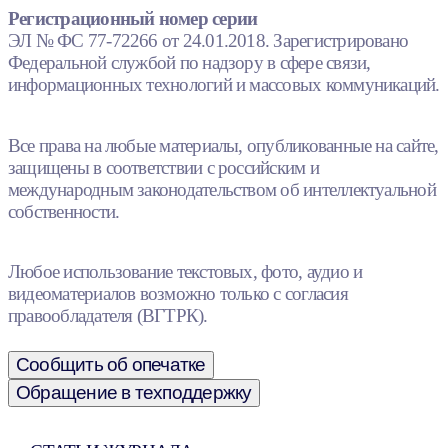
Регистрационный номер серии
ЭЛ № ФС 77-72266 от 24.01.2018. Зарегистрировано
Федеральной службой по надзору в сфере связи,
информационных технологий и массовых коммуникаций.
Все права на любые материалы, опубликованные на сайте,
защищены в соответствии с российским и
международным законодательством об интеллектуальной
собственности.
Любое использование текстовых, фото, аудио и
видеоматериалов возможно только с согласия
правообладателя (ВГТРК).
Сообщить об опечатке
Обращение в техподдержку