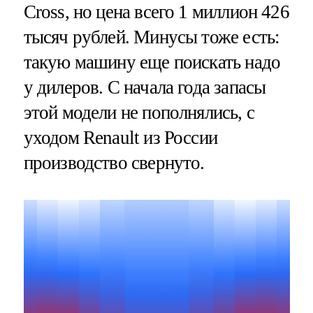
Cross, но цена всего 1 миллион 426
тысяч рублей. Минусы тоже есть:
такую машину еще поискать надо
у дилеров. С начала года запасы
этой модели не пополнялись, с
уходом Renault из России
производство свернуто.