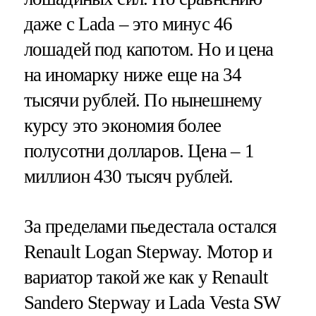
даже с Lada – это минус 46
лошадей под капотом. Но и цена
на иномарку ниже еще на 34
тысячи рублей. По нынешнему
курсу это экономия более
полусотни долларов. Цена – 1
миллион 430 тысяч рублей.
За пределами пьедестала остался
Renault Logan Stepway. Мотор и
вариатор такой же как у Renault
Sandero Stepway и Lada Vesta SW