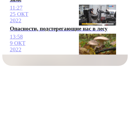
11:27
25 ОКТ
2022
Опасности, подстерегающие нас в лесу
13:58
9 ОКТ
2022