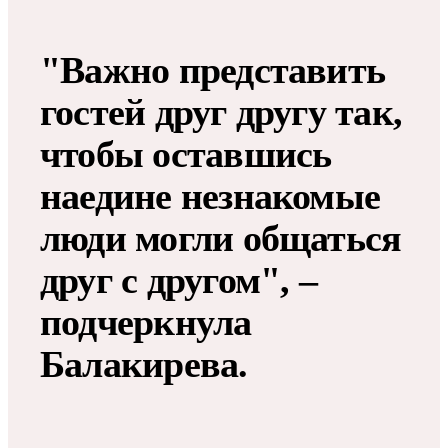
"Важно представить
гостей друг другу так,
чтобы оставшись
наедине незнакомые
люди могли общаться
друг с другом", –
подчеркнула
Балакирева.