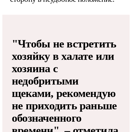
"Чтобы не встретить
хозяйку в халате или
хозяина с
недобритыми
щеками, рекомендую
не приходить раньше
обозначенного
времени", – отметила