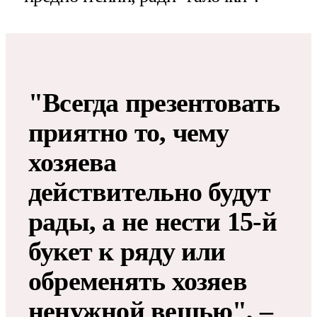
"Всегда презентовать
приятно то, чему
хозяева
действительно будут
рады, а не нести 15-й
букет к ряду или
обременять хозяев
ненужной вещью", –