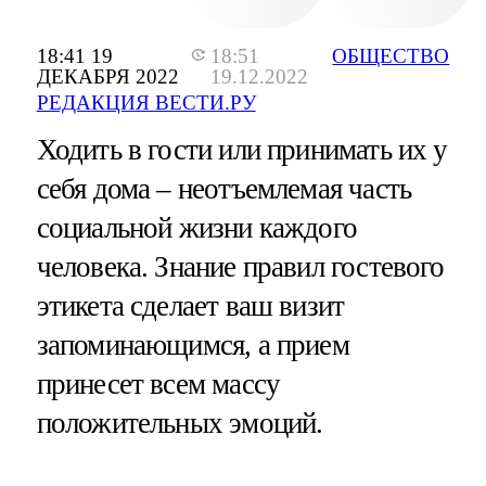
18:41 19
18:51
ОБЩЕСТВО
ДЕКАБРЯ 2022
19.12.2022
РЕДАКЦИЯ ВЕСТИ.РУ
Ходить в гости или принимать их у
себя дома – неотъемлемая часть
социальной жизни каждого
человека. Знание правил гостевого
этикета сделает ваш визит
запоминающимся, а прием
принесет всем массу
положительных эмоций.