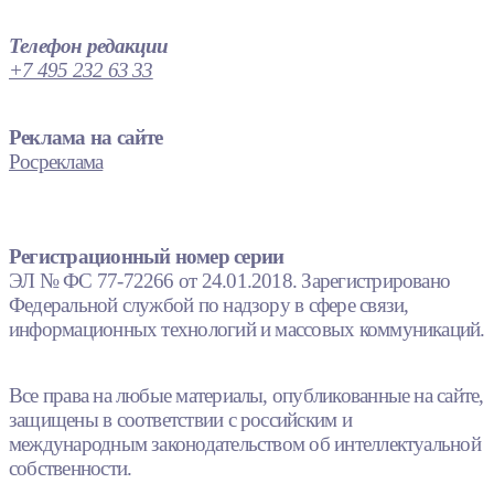
Телефон редакции
+7 495 232 63 33
Реклама на сайте
Росреклама
Регистрационный номер серии
ЭЛ № ФС 77-72266 от 24.01.2018. Зарегистрировано
Федеральной службой по надзору в сфере связи,
информационных технологий и массовых коммуникаций.
Все права на любые материалы, опубликованные на сайте,
защищены в соответствии с российским и
международным законодательством об интеллектуальной
собственности.