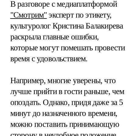
В разговоре с медиаплатформой
"Смотрим"
эксперт по этикету,
культуролог Кристина Балакирева
раскрыла главные ошибки,
которые могут помешать провести
время с удовольствием.
Например, многие уверены, что
лучше прийти в гости раньше, чем
опоздать. Однако, придя даже за 5
минут до назначенного времени,
можно поставить принимающую
сторону в неудобное положение.