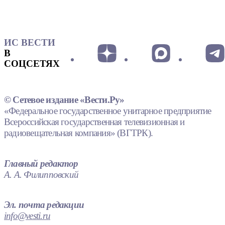
ИС ВЕСТИ
В
СОЦСЕТЯХ
© Сетевое издание «Вести.Ру»
«Федеральное государственное унитарное предприятие
Всероссийская государственная телевизионная и
радиовещательная компания» (ВГТРК).
Главный редактор
А. А. Филипповский
Эл. почта редакции
info@vesti.ru