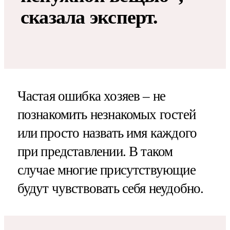
сказала эксперт.
Частая ошибка хозяев – не
познакомить незнакомых гостей
или просто назвать имя каждого
при представлении. В таком
случае многие присутствующие
будут чувствовать себя неудобно.