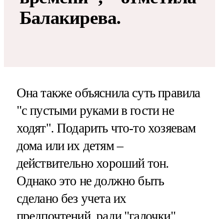
Балакирева.
Она также объяснила суть правила
"с пустыми руками в гости не
ходят". Подарить что-то хозяевам
дома или их детям –
действительно хороший тон.
Однако это не должно быть
сделано без учета их
предпочтений, ради "галочки".