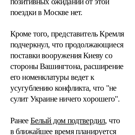
позитивных ожиданий от этой
поездки в Москве нет.
Кроме того, представитель Кремля
подчеркнул, что продолжающиеся
поставки вооружения Киеву со
стороны Вашингтона, расширение
его номенклатуры ведет к
усугублению конфликта, что "не
сулит Украине ничего хорошего".
Ранее
Белый дом подтвердил
, что
в ближайшее время планируется