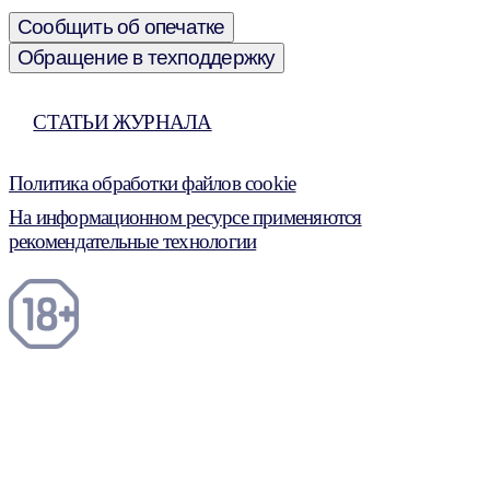
Сообщить об опечатке
Обращение в техподдержку
СТАТЬИ ЖУРНАЛА
Политика обработки файлов cookie
На информационном ресурсе применяются
рекомендательные технологии