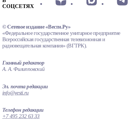
В
СОЦСЕТЯХ
© Сетевое издание «Вести.Ру»
«Федеральное государственное унитарное предприятие
Всероссийская государственная телевизионная и
радиовещательная компания» (ВГТРК).
Главный редактор
А. А. Филипповский
Эл. почта редакции
info@vesti.ru
Телефон редакции
+7 495 232 63 33