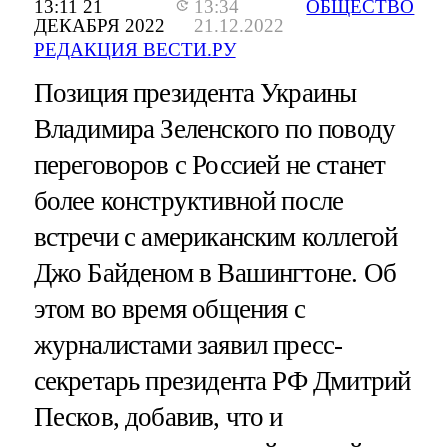
13:11 21
13:34
ОБЩЕСТВО
ДЕКАБРЯ 2022
21.12.2022
РЕДАКЦИЯ ВЕСТИ.РУ
Позиция президента Украины
Владимира Зеленского по поводу
переговоров с Россией не станет
более конструктивной после
встречи с американским коллегой
Джо Байденом в Вашингтоне. Об
этом во время общения с
журналистами заявил пресс-
секретарь президента РФ Дмитрий
Песков, добавив, что и