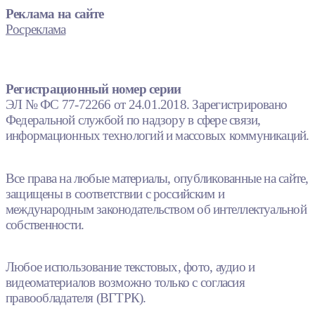
Реклама на сайте
Росреклама
Регистрационный номер серии
ЭЛ № ФС 77-72266 от 24.01.2018. Зарегистрировано
Федеральной службой по надзору в сфере связи,
информационных технологий и массовых коммуникаций.
Все права на любые материалы, опубликованные на сайте,
защищены в соответствии с российским и
международным законодательством об интеллектуальной
собственности.
Любое использование текстовых, фото, аудио и
видеоматериалов возможно только с согласия
правообладателя (ВГТРК).