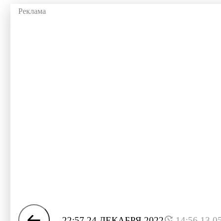
22:57 24 ДЕКАБРЯ 2022
14:56 13.0