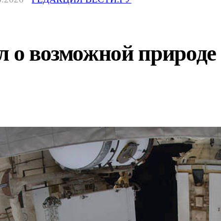
л о возможной природе