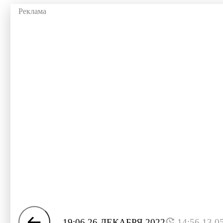
19:06 26 ДЕКАБРЯ 2022
14:56 13.0