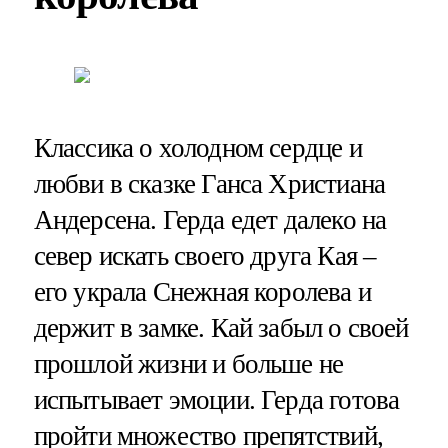
Классика о холодном сердце и
любви в сказке Ганса Христиана
Андерсена. Герда едет далеко на
север искать своего друга Кая –
его украла Снежная королева и
держит в замке. Кай забыл о своей
прошлой жизни и больше не
испытывает эмоции. Герда готова
пройти множество препятствий,