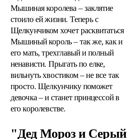
Мышиная королева – заклятие
стоило ей жизни. Теперь с
Щелкунчиком хочет расквитаться
Мышиный король – так же, как и
его мать, трехглавый и полный
ненависти. Прыгать по елке,
вильнуть хвостиком – не все так
просто. Щелкунчику поможет
девочка – и станет принцессой в
его королевстве.
"Дед Мороз и Серый