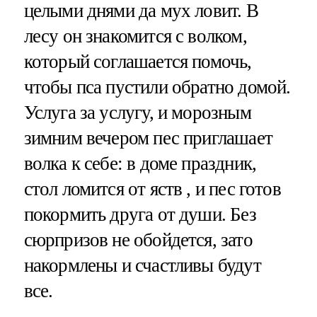
целыми днями да мух ловит. В
лесу он знакомится с волком,
который соглашается помочь,
чтобы пса пустили обратно домой.
Услуга за услугу, и морозным
зимним вечером пес приглашает
волка к себе: в доме праздник,
стол ломится от яств , и пес готов
покормить друга от души. Без
сюрпризов не обойдется, зато
накормлены и счастливы будут
все.