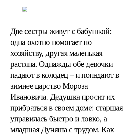
Две сестры живут с бабушкой:
одна охотно помогает по
хозяйству, другая маленькая
растяпа. Однажды обе девочки
падают в колодец – и попадают в
зимнее царство Мороза
Ивановича. Дедушка просит их
прибраться в своем доме: старшая
управилась быстро и ловко, а
младшая Дуняша с трудом. Как