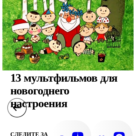
13 мультфильмов для
новогоднего
настроения
СЛЕДИТЕ ЗА