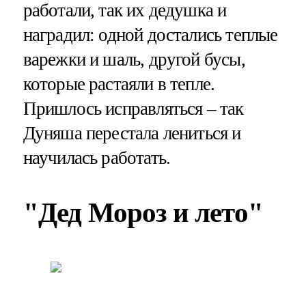
работали, так их дедушка и
наградил: одной достались теплые
варежки и шаль, другой бусы,
которые растаяли в тепле.
Пришлось исправляться – так
Дуняша перестала лениться и
научилась работать.
"Дед Мороз и лето"