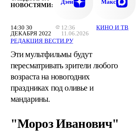
Дзен
Макс
НОВОСТЯМИ:
14:30 30
12:36
КИНО И ТВ
ДЕКАБРЯ 2022
11.06.2026
РЕДАКЦИЯ ВЕСТИ.РУ
Эти мультфильмы будут
пересматривать зрители любого
возраста на новогодних
праздниках под оливье и
мандарины.
"Мороз Иванович"