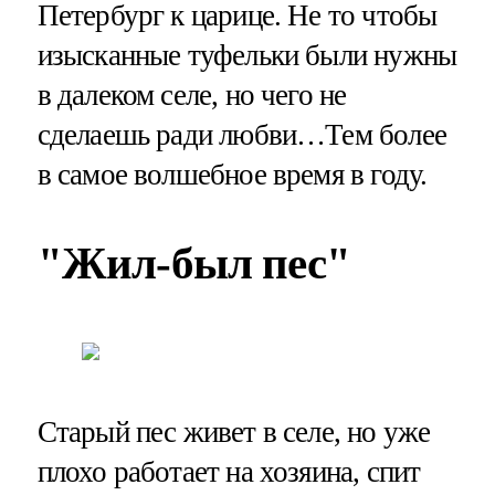
Петербург к царице. Не то чтобы
изысканные туфельки были нужны
в далеком селе, но чего не
сделаешь ради любви…Тем более
в самое волшебное время в году.
"Жил-был пес"
Старый пес живет в селе, но уже
плохо работает на хозяина, спит