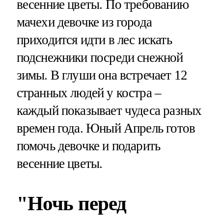
весенние цветы. По требованию
мачехи девочке из города
приходится идти в лес искать
подснежники посреди снежной
зимы. В глуши она встречает 12
странных людей у костра –
каждый показывает чудеса разных
времен года. Юный Апрель готов
помочь девочке и подарить
весенние цветы.
"Ночь перед