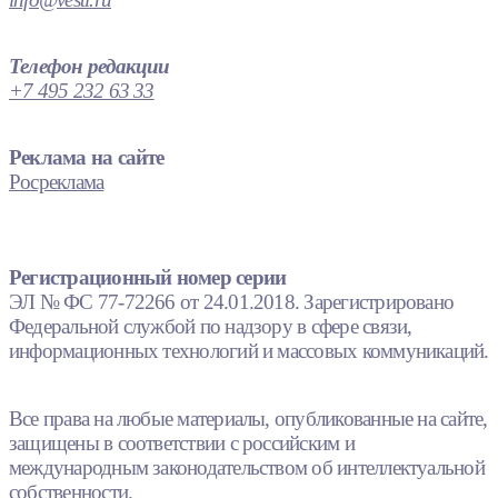
Телефон редакции
+7 495 232 63 33
Реклама на сайте
Росреклама
Регистрационный номер серии
ЭЛ № ФС 77-72266 от 24.01.2018. Зарегистрировано
Федеральной службой по надзору в сфере связи,
информационных технологий и массовых коммуникаций.
Все права на любые материалы, опубликованные на сайте,
защищены в соответствии с российским и
международным законодательством об интеллектуальной
собственности.