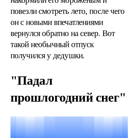
накормили его мороженым и
повезли смотреть лето, после чего
он с новыми впечатлениями
вернулся обратно на север. Вот
такой необычный отпуск
получился у дедушки.
"Падал
прошлогодний снег"