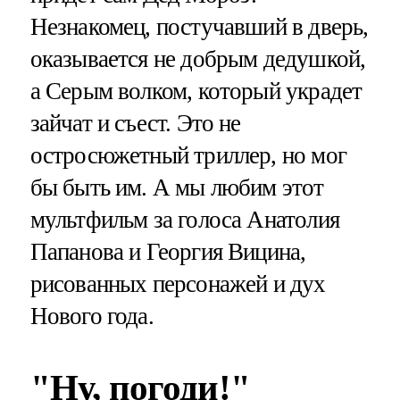
Незнакомец, постучавший в дверь,
оказывается не добрым дедушкой,
а Серым волком, который украдет
зайчат и съест. Это не
остросюжетный триллер, но мог
бы быть им. А мы любим этот
мультфильм за голоса Анатолия
Папанова и Георгия Вицина,
рисованных персонажей и дух
Нового года.
"Ну, погоди!"