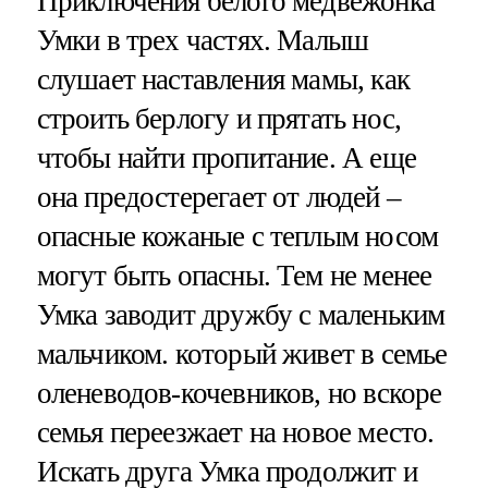
Приключения белого медвежонка
Умки в трех частях. Малыш
слушает наставления мамы, как
строить берлогу и прятать нос,
чтобы найти пропитание. А еще
она предостерегает от людей –
опасные кожаные с теплым носом
могут быть опасны. Тем не менее
Умка заводит дружбу с маленьким
мальчиком. который живет в семье
оленеводов-кочевников, но вскоре
семья переезжает на новое место.
Искать друга Умка продолжит и