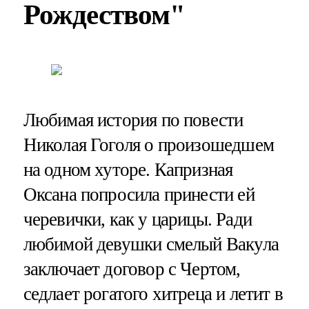
Рождеством"
Любимая история по повести
Николая Гоголя о произошедшем
на одном хуторе. Капризная
Оксана попросила принести ей
черевички, как у царицы. Ради
любимой девушки смелый Вакула
заключает договор с Чертом,
седлает рогатого хитреца и летит в