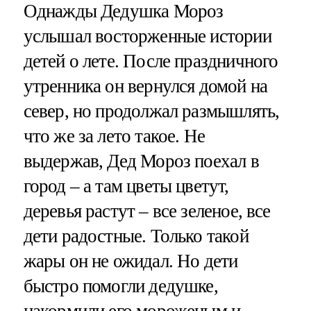
Однажды Дедушка Мороз
услышал восторженные истории
детей о лете. После праздничного
утренника он вернулся домой на
север, но продолжал размышлять,
что же за лето такое. Не
выдержав, Дед Мороз поехал в
город – а там цветы цветут,
деревья растут – все зеленое, все
дети радостные. Только такой
жары он не ожидал. Но дети
быстро помогли дедушке,