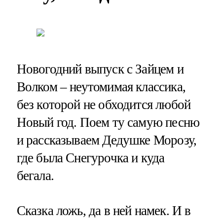
Новогодний выпуск с Зайцем и
Волком – неутомимая классика,
без которой не обходится любой
Новый год. Поем ту самую песню
и рассказываем Дедушке Морозу,
где была Снегурочка и куда
бегала.
Сказка ложь, да в ней намек. И в