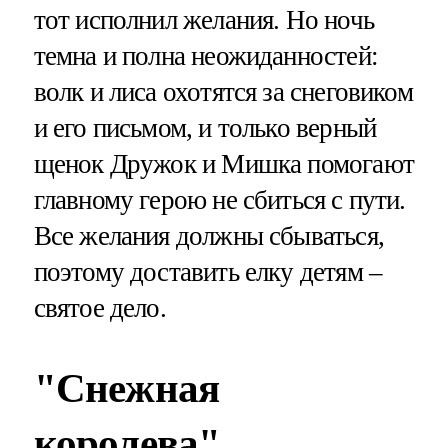
тот исполнил желания. Но ночь
темна и полна неожиданностей:
волк и лиса охотятся за снеговиком
и его письмом, и только верный
щенок Дружок и Мишка помогают
главному герою не сбиться с пути.
Все желания должны сбываться,
поэтому доставить елку детям –
святое дело.
"Снежная
королева"