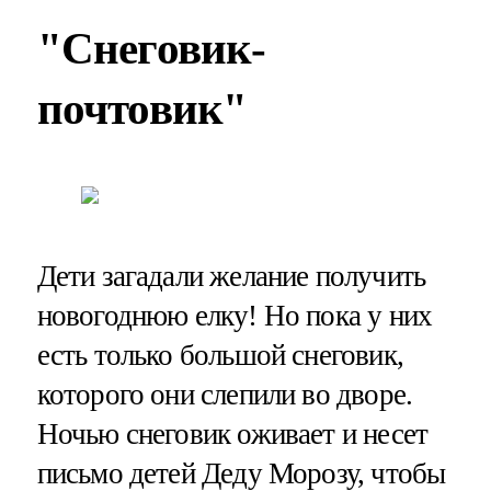
"Снеговик-
почтовик"
Дети загадали желание получить
новогоднюю елку! Но пока у них
есть только большой снеговик,
которого они слепили во дворе.
Ночью снеговик оживает и несет
письмо детей Деду Морозу, чтобы