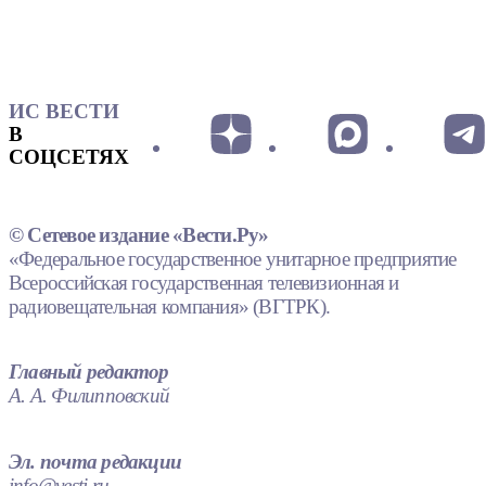
ИС ВЕСТИ
В
СОЦСЕТЯХ
© Сетевое издание «Вести.Ру»
«Федеральное государственное унитарное предприятие
Всероссийская государственная телевизионная и
радиовещательная компания» (ВГТРК).
Главный редактор
А. А. Филипповский
Эл. почта редакции
info@vesti.ru