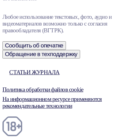
Любое использование текстовых, фото, аудио и
видеоматериалов возможно только с согласия
правообладателя (ВГТРК).
Сообщить об опечатке
Обращение в техподдержку
СТАТЬИ ЖУРНАЛА
Политика обработки файлов cookie
На информационном ресурсе применяются
рекомендательные технологии