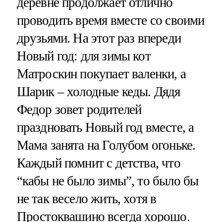
деревне продолжает отлично
проводить время вместе со своими
друзьями. На этот раз впереди
Новый год: для зимы кот
Матроскин покупает валенки, а
Шарик – холодные кеды. Дядя
Федор зовет родителей
праздновать Новый год вместе, а
Мама занята на Голубом огоньке.
Каждый помнит с детства, что
“кабы не было зимы”, то было бы
не так весело жить, хотя в
Простоквашино всегда хорошо.