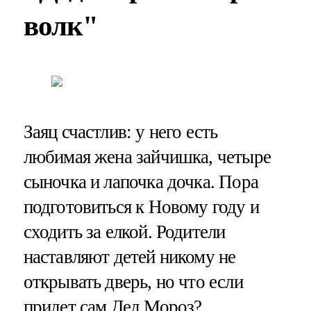
волк"
Заяц счастлив: у него есть
любимая жена зайчишка, четыре
сыночка и лапочка дочка. Пора
подготовиться к Новому году и
сходить за елкой. Родители
наставляют детей никому не
открывать дверь, но что если
придет сам Дед Мороз?