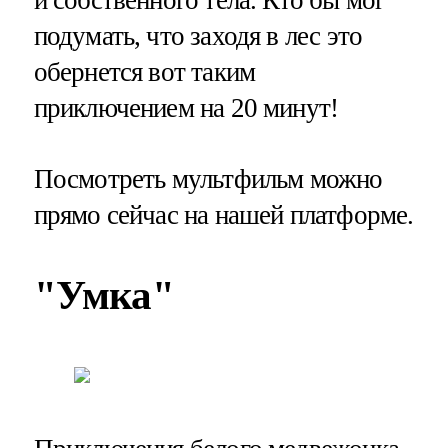
подумать, что заходя в лес это
обернется вот таким
приключением на 20 минут!
Посмотреть мультфильм можно
прямо сейчас на нашей платформе.
"Умка"