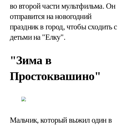
во второй части мультфильма. Он
отправится на новогодний
праздник в город, чтобы сходить с
детьми на "Елку".
"Зима в
Простоквашино"
Мальчик, который выжил один в