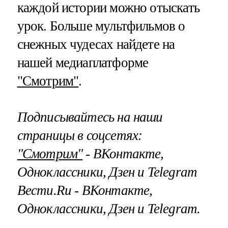
каждой истории можно отыскать
урок. Больше мультфильмов о
снежных чудесах найдете на
нашей медиаплатформе
"Смотрим"
.
Подписывайтесь на наши
страницы в соцсетях:
"Смотрим"
‐ ВКонтакте,
Одноклассники, Дзен и Telegram
Вести.Ru ‐ ВКонтакте,
Одноклассники, Дзен и Telegram.