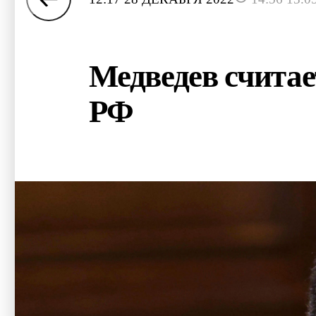
Медведев считае
РФ