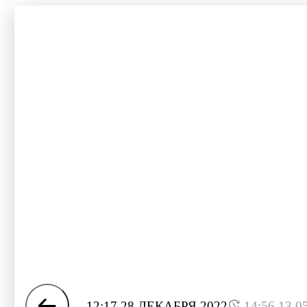
12:17 28 ДЕКАБРЯ 2022
14:56 13.0