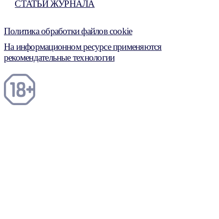
СТАТЬИ ЖУРНАЛА
Политика обработки файлов cookie
На информационном ресурсе применяются
рекомендательные технологии