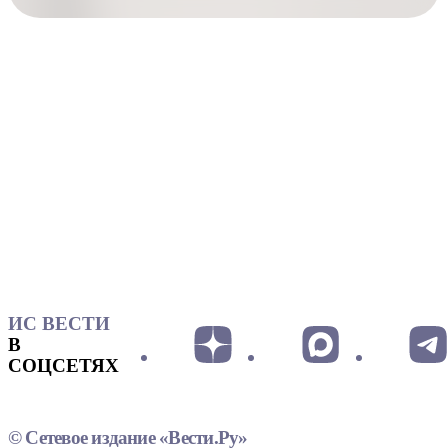
ИС ВЕСТИ
В
СОЦСЕТЯХ
© Сетевое издание «Вести.Ру»