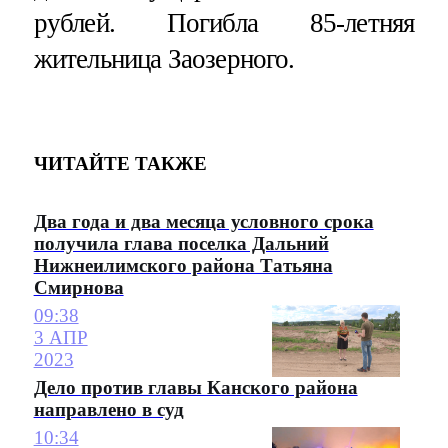
рублей. Погибла 85-летняя
жительница Заозерного.
ЧИТАЙТЕ ТАКЖЕ
Два года и два месяца условного срока
получила глава поселка Дальний
Нижнеилимского района Татьяна
Смирнова
09:38
3 АПР
2023
Дело против главы Канского района
направлено в суд
10:34