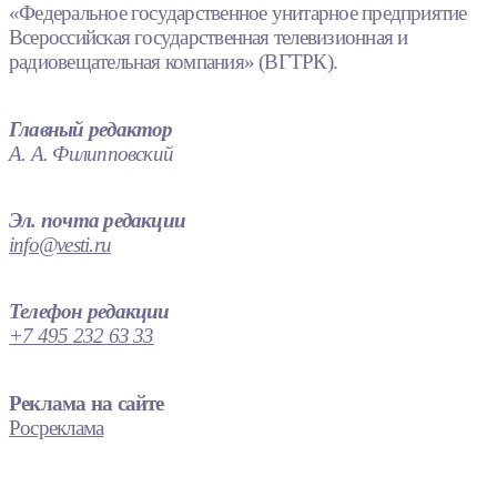
«Федеральное государственное унитарное предприятие
Всероссийская государственная телевизионная и
радиовещательная компания» (ВГТРК).
Главный редактор
А. А. Филипповский
Эл. почта редакции
info@vesti.ru
Телефон редакции
+7 495 232 63 33
Реклама на сайте
Росреклама