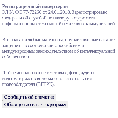
Регистрационный номер серии
ЭЛ № ФС 77-72266 от 24.01.2018. Зарегистрировано
Федеральной службой по надзору в сфере связи,
информационных технологий и массовых коммуникаций.
Все права на любые материалы, опубликованные на сайте,
защищены в соответствии с российским и
международным законодательством об интеллектуальной
собственности.
Любое использование текстовых, фото, аудио и
видеоматериалов возможно только с согласия
правообладателя (ВГТРК).
Сообщить об опечатке
Обращение в техподдержку