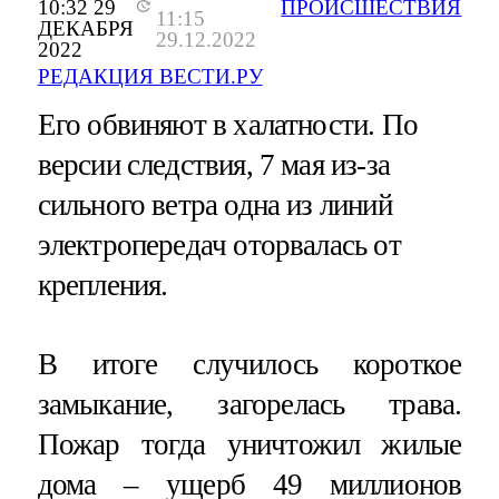
10:32 29
ПРОИСШЕСТВИЯ
11:15
ДЕКАБРЯ
29.12.2022
2022
РЕДАКЦИЯ ВЕСТИ.РУ
Его обвиняют в халатности. По
версии следствия, 7 мая из-за
сильного ветра одна из линий
электропередач оторвалась от
крепления.
В итоге случилось короткое
замыкание, загорелась трава.
Пожар тогда уничтожил жилые
дома – ущерб 49 миллионов