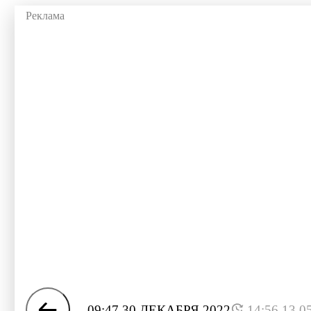
09:47 30 ДЕКАБРЯ 2022
14:56 13.0