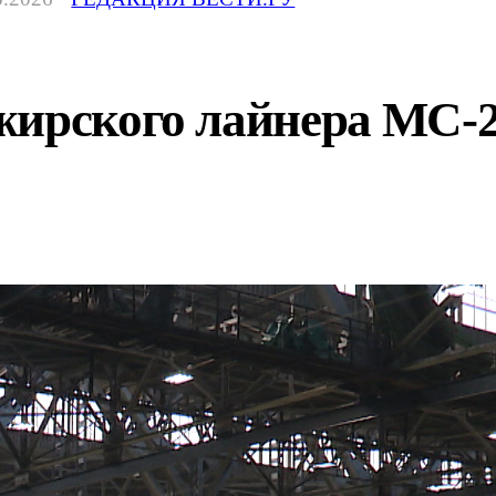
ирского лайнера МС-21