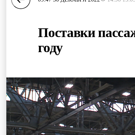
Поставки пассаж
году