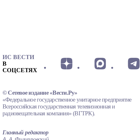
ИС ВЕСТИ
В
СОЦСЕТЯХ
© Сетевое издание «Вести.Ру»
«Федеральное государственное унитарное предприятие
Всероссийская государственная телевизионная и
радиовещательная компания» (ВГТРК).
Главный редактор
А. А. Филипповский