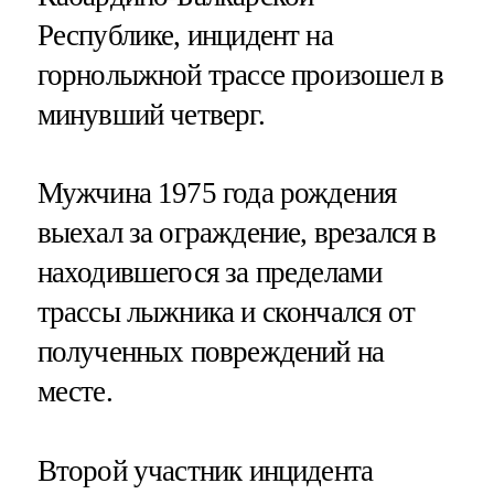
Республике, инцидент на
горнолыжной трассе произошел в
минувший четверг.
Мужчина 1975 года рождения
выехал за ограждение, врезался в
находившегося за пределами
трассы лыжника и скончался от
полученных повреждений на
месте.
Второй участник инцидента