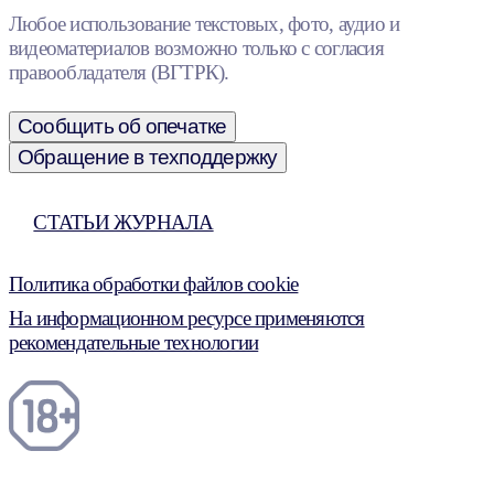
Любое использование текстовых, фото, аудио и
видеоматериалов возможно только с согласия
правообладателя (ВГТРК).
Сообщить об опечатке
Обращение в техподдержку
СТАТЬИ ЖУРНАЛА
Политика обработки файлов cookie
На информационном ресурсе применяются
рекомендательные технологии