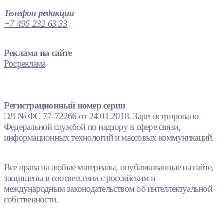
Телефон редакции
+7 495 232 63 33
Реклама на сайте
Росреклама
Регистрационный номер серии
ЭЛ № ФС 77-72266 от 24.01.2018. Зарегистрировано
Федеральной службой по надзору в сфере связи,
информационных технологий и массовых коммуникаций.
Все права на любые материалы, опубликованные на сайте,
защищены в соответствии с российским и
международным законодательством об интеллектуальной
собственности.