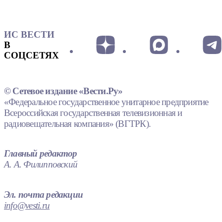
ИС ВЕСТИ
В
СОЦСЕТЯХ
© Сетевое издание «Вести.Ру»
«Федеральное государственное унитарное предприятие
Всероссийская государственная телевизионная и
радиовещательная компания» (ВГТРК).
Главный редактор
А. А. Филипповский
Эл. почта редакции
info@vesti.ru