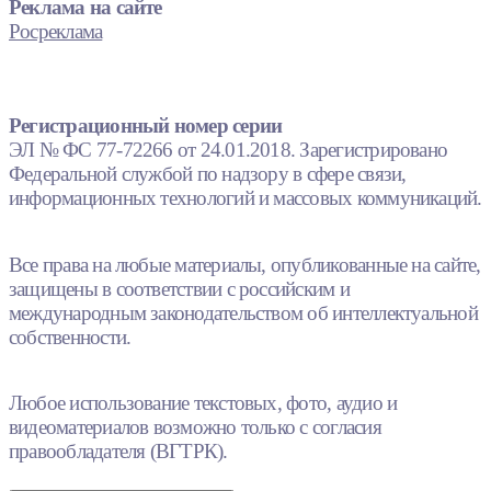
Реклама на сайте
Росреклама
Регистрационный номер серии
ЭЛ № ФС 77-72266 от 24.01.2018. Зарегистрировано
Федеральной службой по надзору в сфере связи,
информационных технологий и массовых коммуникаций.
Все права на любые материалы, опубликованные на сайте,
защищены в соответствии с российским и
международным законодательством об интеллектуальной
собственности.
Любое использование текстовых, фото, аудио и
видеоматериалов возможно только с согласия
правообладателя (ВГТРК).