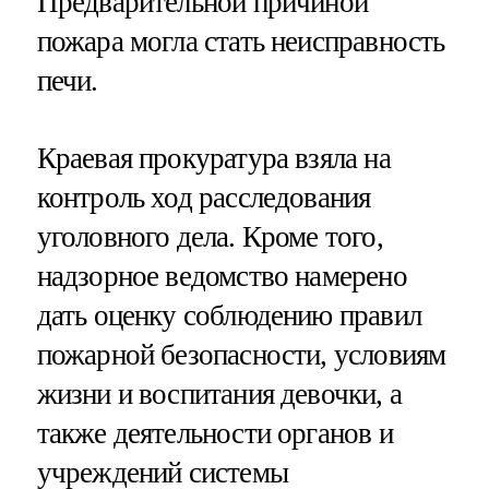
Предварительной причиной
пожара могла стать неисправность
печи.
Краевая прокуратура взяла на
контроль ход расследования
уголовного дела. Кроме того,
надзорное ведомство намерено
дать оценку соблюдению правил
пожарной безопасности, условиям
жизни и воспитания девочки, а
также деятельности органов и
учреждений системы