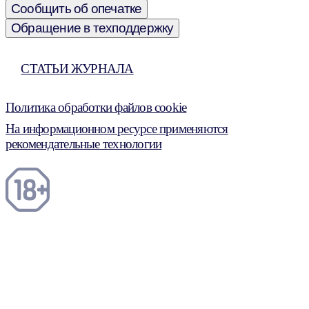
Сообщить об опечатке
Обращение в техподдержку
СТАТЬИ ЖУРНАЛА
Политика обработки файлов cookie
На информационном ресурсе применяются
рекомендательные технологии