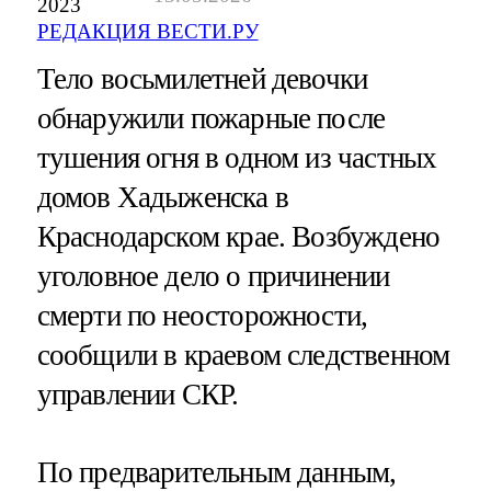
2023
РЕДАКЦИЯ ВЕСТИ.РУ
Тело восьмилетней девочки
обнаружили пожарные после
тушения огня в одном из частных
домов Хадыженска в
Краснодарском крае. Возбуждено
уголовное дело о причинении
смерти по неосторожности,
сообщили в краевом следственном
управлении СКР.
По предварительным данным,