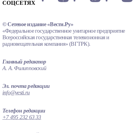
СОЦСЕТЯХ
© Сетевое издание «Вести.Ру»
«Федеральное государственное унитарное предприятие
Всероссийская государственная телевизионная и
радиовещательная компания» (ВГТРК).
Главный редактор
А. А. Филипповский
Эл. почта редакции
info@vesti.ru
Телефон редакции
+7 495 232 63 33