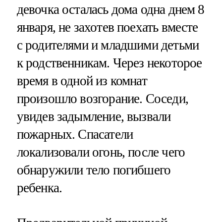
девочка осталась дома одна днем 8
января, не захотев поехать вместе
с родителями и младшими детьми
к родственникам. Через некоторое
время в одной из комнат
произошло возгорание. Соседи,
увидев задымление, вызвали
пожарных. Спасатели
локализовали огонь, после чего
обнаружили тело погибшего
ребенка.