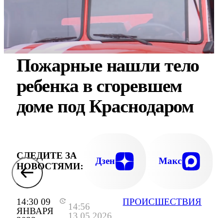
Пожарные нашли тело
ребенка в сгоревшем
доме под Краснодаром
СЛЕДИТЕ ЗА
Дзен
Макс
НОВОСТЯМИ:
14:30 09
ПРОИСШЕСТВИЯ
14:56
ЯНВАРЯ
13.05.2026