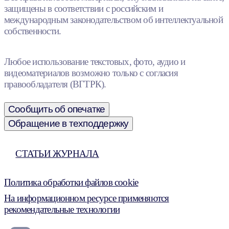
защищены в соответствии с российским и
международным законодательством об интеллектуальной
собственности.
Любое использование текстовых, фото, аудио и
видеоматериалов возможно только с согласия
правообладателя (ВГТРК).
Сообщить об опечатке
Обращение в техподдержку
СТАТЬИ ЖУРНАЛА
Политика обработки файлов cookie
На информационном ресурсе применяются
рекомендательные технологии