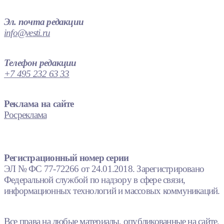
Эл. почта редакции
info@vesti.ru
Телефон редакции
+7 495 232 63 33
Реклама на сайте
Росреклама
Регистрационный номер серии
ЭЛ № ФС 77-72266 от 24.01.2018. Зарегистрировано
Федеральной службой по надзору в сфере связи,
информационных технологий и массовых коммуникаций.
Все права на любые материалы, опубликованные на сайте,