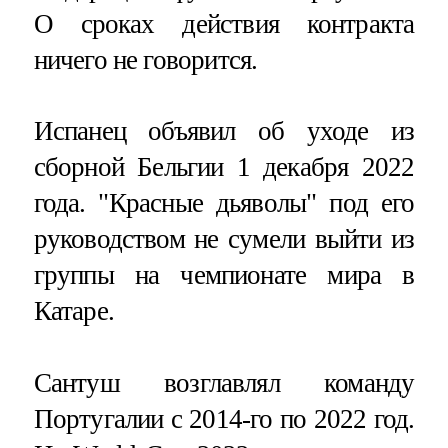
О сроках действия контракта
ничего не говорится.
Испанец объявил об уходе из
сборной Бельгии 1 декабря 2022
года. "Красные дьяволы" под его
руководством не сумели выйти из
группы на чемпионате мира в
Катаре.
Сантуш возглавлял команду
Португалии с 2014-го по 2022 год.