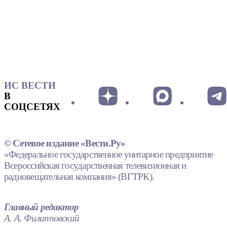
ИС ВЕСТИ
В
СОЦСЕТЯХ
© Сетевое издание «Вести.Ру»
«Федеральное государственное унитарное предприятие
Всероссийская государственная телевизионная и
радиовещательная компания» (ВГТРК).
Главный редактор
А. А. Филипповский