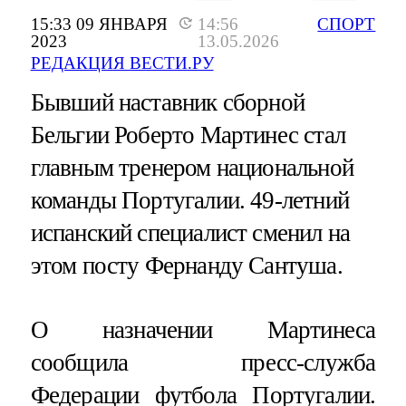
15:33 09 ЯНВАРЯ
14:56
СПОРТ
2023
13.05.2026
РЕДАКЦИЯ ВЕСТИ.РУ
Бывший наставник сборной
Бельгии Роберто Мартинес стал
главным тренером национальной
команды Португалии. 49-летний
испанский специалист сменил на
этом посту Фернанду Сантуша.
О назначении Мартинеса
сообщила пресс-служба
Федерации футбола Португалии.