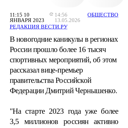
11:15 10
14:56
ОБЩЕСТВО
ЯНВАРЯ 2023
13.05.2026
РЕДАКЦИЯ ВЕСТИ.РУ
В новогодние каникулы в регионах
России прошло более 16 тысяч
спортивных мероприятий, об этом
рассказал вице-премьер
правительства Российской
Федерации Дмитрий Чернышенко.
"На старте 2023 года уже более
3,5 миллионов россиян активно