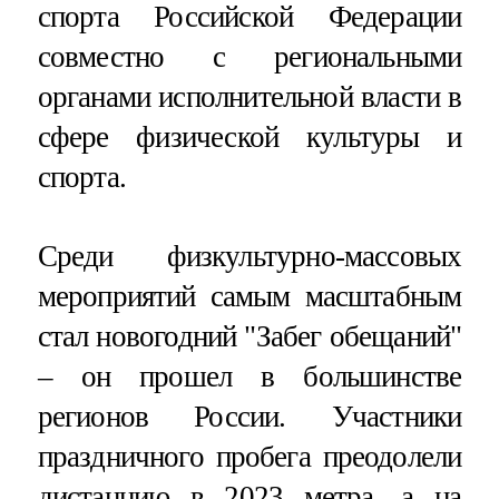
спорта Российской Федерации
совместно с региональными
органами исполнительной власти в
сфере физической культуры и
спорта.
Среди физкультурно-массовых
мероприятий самым масштабным
стал новогодний "Забег обещаний"
– он прошел в большинстве
регионов России. Участники
праздничного пробега преодолели
дистанцию в 2023 метра, а на