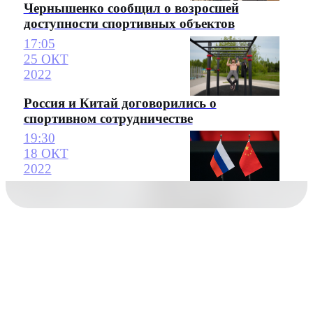
Чернышенко сообщил о возросшей
доступности спортивных объектов
17:05
25 ОКТ
2022
Россия и Китай договорились о
спортивном сотрудничестве
19:30
18 ОКТ
2022