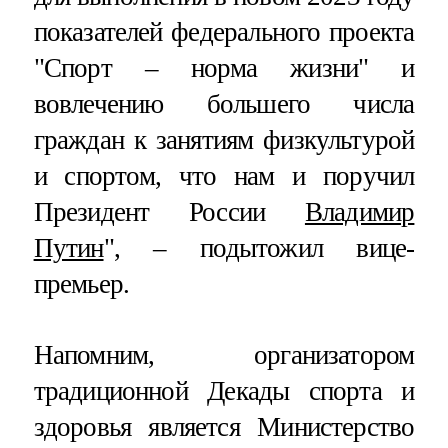
показателей федерального проекта
"Спорт – норма жизни" и
вовлечению большего числа
граждан к занятиям физкультурой
и спортом, что нам и поручил
Президент России
Владимир
Путин
", – подытожил вице-
премьер.
Напомним, организатором
традиционной Декады спорта и
здоровья является Министерство