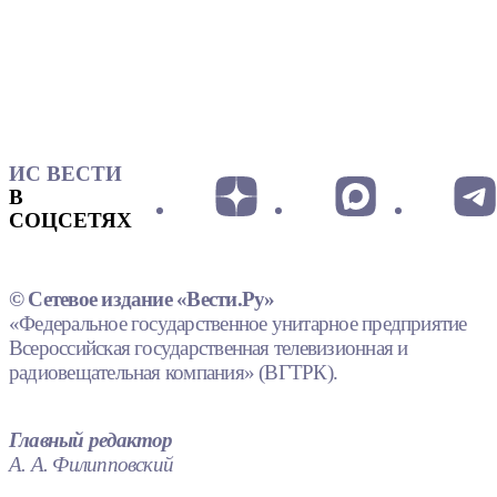
ИС ВЕСТИ
В
СОЦСЕТЯХ
© Сетевое издание «Вести.Ру»
«Федеральное государственное унитарное предприятие
Всероссийская государственная телевизионная и
радиовещательная компания» (ВГТРК).
Главный редактор
А. А. Филипповский