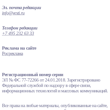
Эл. почта редакции
info@vesti.ru
Телефон редакции
+7 495 232 63 33
Реклама на сайте
Росреклама
Регистрационный номер серии
ЭЛ № ФС 77-72266 от 24.01.2018. Зарегистрировано
Федеральной службой по надзору в сфере связи,
информационных технологий и массовых коммуникаций.
Все права на любые материалы, опубликованные на сайте,