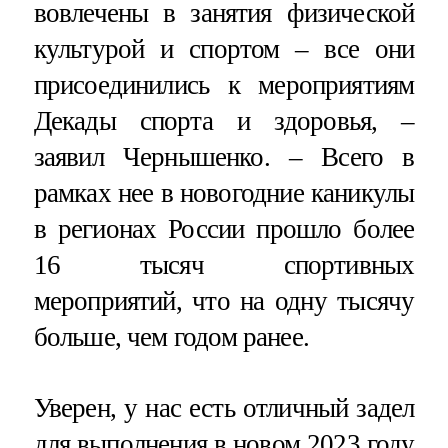
вовлечены в занятия физической
культурой и спортом – все они
присоединились к мероприятиям
Декады спорта и здоровья, –
заявил Чернышенко. – Всего в
рамках нее в новогодние каникулы
в регионах России прошло более
16 тысяч спортивных
мероприятий, что на одну тысячу
больше, чем годом ранее.
Уверен, у нас есть отличный задел
для выполнения в новом 2023 году