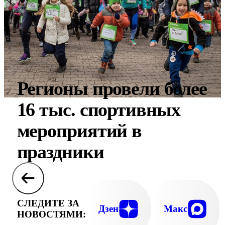
Регионы провели более
16 тыс. спортивных
мероприятий в
праздники
СЛЕДИТЕ ЗА
Дзен
Макс
НОВОСТЯМИ: