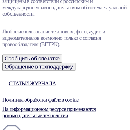
защищены в соответствии с российским и
международным законодательством об интеллектуальной
собственности.
Любое использование текстовых, фото, аудио и
видеоматериалов возможно только с согласия
правообладателя (ВГТРК).
Сообщить об опечатке
Обращение в техподдержку
СТАТЬИ ЖУРНАЛА
Политика обработки файлов cookie
На информационном ресурсе применяются
рекомендательные технологии