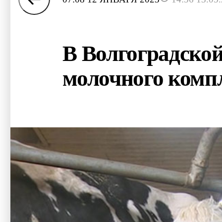
В Волгоградской
молочного комп