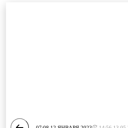
07:08 12 ЯНВАРЯ 2023
14:56 13.05